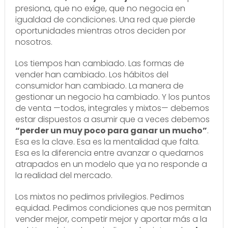
presiona, que no exige, que no negocia en
igualdad de condiciones. Una red que pierde
oportunidades mientras otros deciden por
nosotros.
Los tiempos han cambiado. Las formas de
vender han cambiado. Los hábitos del
consumidor han cambiado. La manera de
gestionar un negocio ha cambiado. Y los puntos
de venta —todos, integrales y mixtos— debemos
estar dispuestos a asumir que a veces debemos
“perder un muy poco para ganar un mucho”
.
Esa es la clave. Esa es la mentalidad que falta.
Esa es la diferencia entre avanzar o quedarnos
atrapados en un modelo que ya no responde a
la realidad del mercado.
Los mixtos no pedimos privilegios. Pedimos
equidad. Pedimos condiciones que nos permitan
vender mejor, competir mejor y aportar más a la