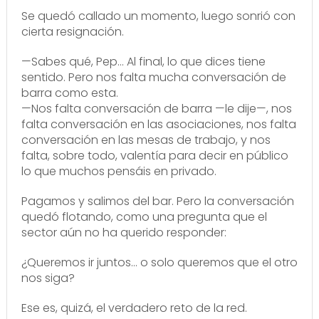
Se quedó callado un momento, luego sonrió con
cierta resignación.
—Sabes qué, Pep… Al final, lo que dices tiene
sentido. Pero nos falta mucha conversación de
barra como esta.
—Nos falta conversación de barra —le dije—, nos
falta conversación en las asociaciones, nos falta
conversación en las mesas de trabajo, y nos
falta, sobre todo, valentía para decir en público
lo que muchos pensáis en privado.
Pagamos y salimos del bar. Pero la conversación
quedó flotando, como una pregunta que el
sector aún no ha querido responder:
¿Queremos ir juntos… o solo queremos que el otro
nos siga?
Ese es, quizá, el verdadero reto de la red.