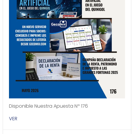
Disponible Nuestra Apuesta Nº 176
VER