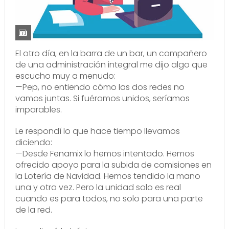
El otro día, en la barra de un bar, un compañero
de una administración integral me dijo algo que
escucho muy a menudo:
—Pep, no entiendo cómo las dos redes no
vamos juntas. Si fuéramos unidos, seríamos
imparables.
Le respondí lo que hace tiempo llevamos
diciendo:
—Desde Fenamix lo hemos intentado. Hemos
ofrecido apoyo para la subida de comisiones en
la Lotería de Navidad. Hemos tendido la mano
una y otra vez. Pero la unidad solo es real
cuando es para todos, no solo para una parte
de la red.