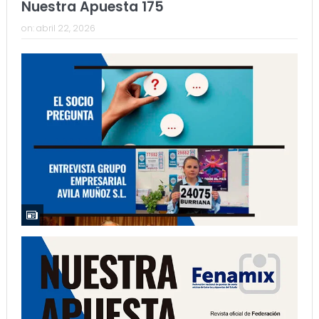
Nuestra Apuesta 175
on:
abril 22, 2026