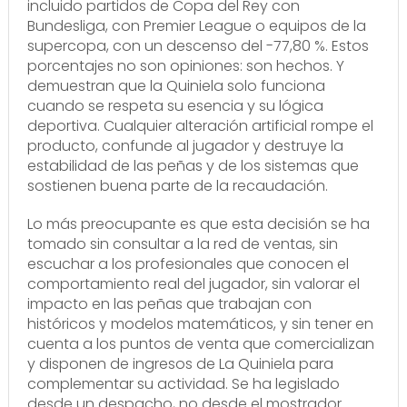
incluido partidos de Copa del Rey con
Bundesliga, con Premier League o equipos de la
supercopa, con un descenso del -77,80 %. Estos
porcentajes no son opiniones: son hechos. Y
demuestran que la Quiniela solo funciona
cuando se respeta su esencia y su lógica
deportiva. Cualquier alteración artificial rompe el
producto, confunde al jugador y destruye la
estabilidad de las peñas y de los sistemas que
sostienen buena parte de la recaudación.
Lo más preocupante es que esta decisión se ha
tomado sin consultar a la red de ventas, sin
escuchar a los profesionales que conocen el
comportamiento real del jugador, sin valorar el
impacto en las peñas que trabajan con
históricos y modelos matemáticos, y sin tener en
cuenta a los puntos de venta que comercializan
y disponen de ingresos de La Quiniela para
complementar su actividad. Se ha legislado
desde un despacho, no desde el mostrador.