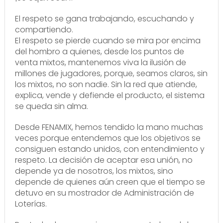
El respeto se gana trabajando, escuchando y
compartiendo.
El respeto se pierde cuando se mira por encima
del hombro a quienes, desde los puntos de
venta mixtos, mantenemos viva la ilusión de
millones de jugadores, porque, seamos claros, sin
los mixtos, no son nadie. Sin la red que atiende,
explica, vende y defiende el producto, el sistema
se queda sin alma.
Desde FENAMIX, hemos tendido la mano muchas
veces porque entendemos que los objetivos se
consiguen estando unidos, con entendimiento y
respeto. La decisión de aceptar esa unión, no
depende ya de nosotros, los mixtos, sino
depende de quienes aún creen que el tiempo se
detuvo en su mostrador de Administración de
Loterías.