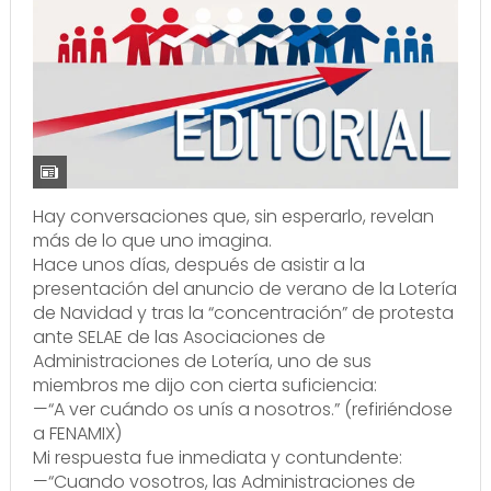
Hay conversaciones que, sin esperarlo, revelan
más de lo que uno imagina.
Hace unos días, después de asistir a la
presentación del anuncio de verano de la Lotería
de Navidad y tras la “concentración” de protesta
ante SELAE de las Asociaciones de
Administraciones de Lotería, uno de sus
miembros me dijo con cierta suficiencia:
—“A ver cuándo os unís a nosotros.” (refiriéndose
a FENAMIX)
Mi respuesta fue inmediata y contundente:
—“Cuando vosotros, las Administraciones de