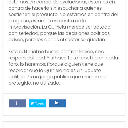
estamos en contra de evolucionar, estamos en
contra de hacerlo sin escuchar a quienes
sostienen el producto. No estamos en contra del
progreso, estamos en contra de la
improvisación. La Quiniela merece ser tratada
con seriedad, porque las decisiones políticas
pasan, pero los daños al sector se quedan.
Este editorial no busca confrontación, sino
responsabilidad. Y si hace falta repetirlo en cada
foro, lo haremos. Porque alguien tiene que
recordar que la Quiniela no es un juguete
político. Es un juego público que merece ser
protegido, no utilizado.
Tweet
Comparte
Comparte