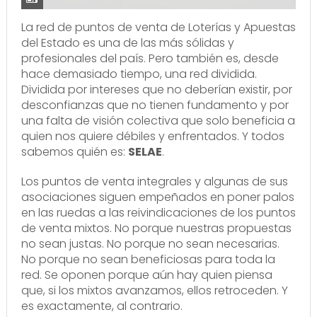
La red de puntos de venta de Loterías y Apuestas
del Estado es una de las más sólidas y
profesionales del país. Pero también es, desde
hace demasiado tiempo, una red dividida.
Dividida por intereses que no deberían existir, por
desconfianzas que no tienen fundamento y por
una falta de visión colectiva que solo beneficia a
quien nos quiere débiles y enfrentados. Y todos
sabemos quién es:
SELAE
.
Los puntos de venta integrales y algunas de sus
asociaciones siguen empeñados en poner palos
en las ruedas a las reivindicaciones de los puntos
de venta mixtos. No porque nuestras propuestas
no sean justas. No porque no sean necesarias.
No porque no sean beneficiosas para toda la
red. Se oponen porque aún hay quien piensa
que, si los mixtos avanzamos, ellos retroceden. Y
es exactamente, al contrario.