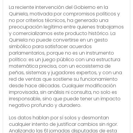
La reciente intervención del Gobierno en la
Quiniela, motivada por compromisos políticos y
no por criterios técnicos, ha generado una
preocupación legítima entre quienes trabajamos
y comercializamos este producto histórico. La
Quiniela no puede convertirse en un gesto
simbólico para satisfacer acuerdos
parlamentarios, porque no es un instrumento
político: es un juego público con una estructura
matemática precisa, con un ecosistema de
peñas, sistemas y jugadores expertos, y con una
red de ventas que sostiene su funcionamiento
desde hace décadas. Cualquier modificación
improvisada, sin análisis ni consulta, no solo es
irresponsable, sino que puede tener un impacto
negativo profundo y duradero.
Los datos hablan por sí solos y desmontan
cualquier intento de justificar cambios sin rigor.
Analizando las 61 jornadas disputadas de esta