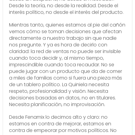
Desde la teoría, no desde la realidad. Desde el
interés político, no desde el interés del producto.
Mientras tanto, quienes estamos al pie del cañón
vemos cómo se toman decisiones que afectan
directamente a nuestro trabajo sin que nadie
nos pregunte. Y ya es hora de decirlo con
claridad: la red de ventas no puede ser invisible
cuando toca decidir y, al mismo tiempo,
imprescindible cuando toca recaudar. No se
puede jugar con un producto que da de comer
a miles de familias como si fuera una pieza más
de un tablero político. La Quiniela necesita
respeto, profesionalidad y visión. Necesita
decisiones basadas en datos, no en titulares.
Necesita planificación, no improvisación.
Desde Fenamix lo decimos alto y claro: no
estamos en contra de mejorar, estamos en
contra de empeorar por motivos políticos. No