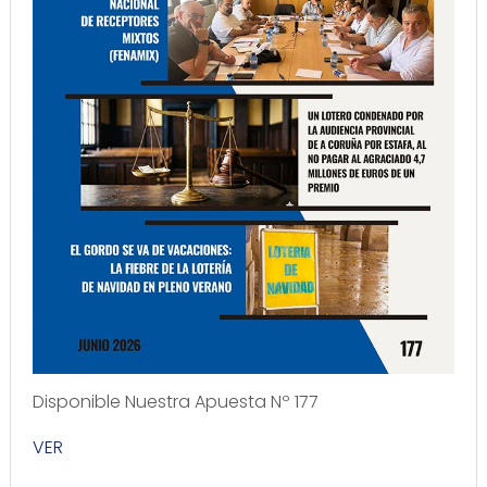
Disponible Nuestra Apuesta Nº 177
VER