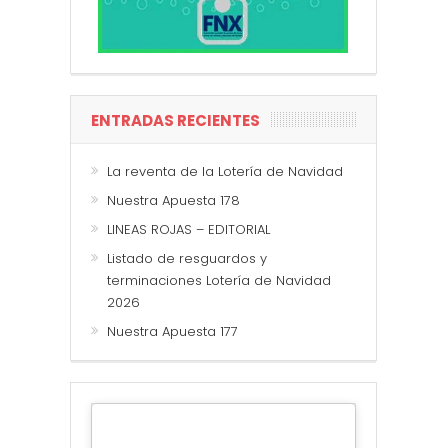
ENTRADAS RECIENTES
La reventa de la Lotería de Navidad
Nuestra Apuesta 178
LINEAS ROJAS – EDITORIAL
Listado de resguardos y
terminaciones Lotería de Navidad
2026
Nuestra Apuesta 177