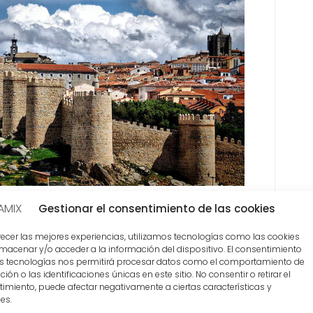
Gestionar el consentimiento de las cookies
recer las mejores experiencias, utilizamos tecnologías como las cookies
macenar y/o acceder a la información del dispositivo. El consentimiento
s tecnologías nos permitirá procesar datos como el comportamiento de
ión o las identificaciones únicas en este sitio. No consentir o retirar el
imiento, puede afectar negativamente a ciertas características y
es.