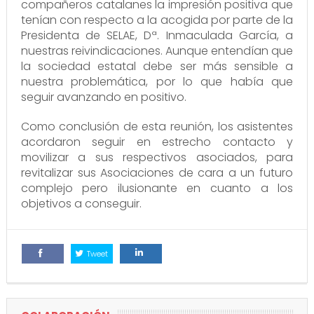
compañeros catalanes la impresión positiva que
tenían con respecto a la acogida por parte de la
Presidenta de SELAE, Dª. Inmaculada García, a
nuestras reivindicaciones. Aunque entendían que
la sociedad estatal debe ser más sensible a
nuestra problemática, por lo que había que
seguir avanzando en positivo.
Como conclusión de esta reunión, los asistentes
acordaron seguir en estrecho contacto y
movilizar a sus respectivos asociados, para
revitalizar sus Asociaciones de cara a un futuro
complejo pero ilusionante en cuanto a los
objetivos a conseguir.
Tweet
Comparte
Comparte