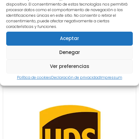
dispositivo. El consentimiento de estas tecnologías nos permitirá
procesar datos como el comportamiento de navegación o las
identificaciones únicas en este sitio. No consentir o retirar el
consentimiento, puede afectar negativamente a ciertas
características y funciones.
Aceptar
Denegar
Ver preferencias
Política de cookies
Declaración de privacidad
Impressum