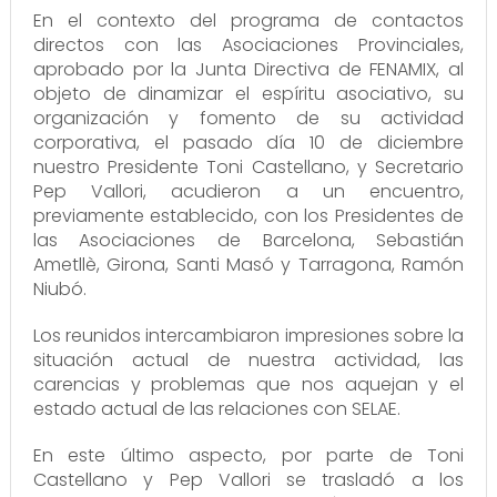
En el contexto del programa de contactos
directos con las Asociaciones Provinciales,
aprobado por la Junta Directiva de FENAMIX, al
objeto de dinamizar el espíritu asociativo, su
organización y fomento de su actividad
corporativa, el pasado día 10 de diciembre
nuestro Presidente Toni Castellano, y Secretario
Pep Vallori, acudieron a un encuentro,
previamente establecido, con los Presidentes de
las Asociaciones de Barcelona, Sebastián
Ametllè, Girona, Santi Masó y Tarragona, Ramón
Niubó.
Los reunidos intercambiaron impresiones sobre la
situación actual de nuestra actividad, las
carencias y problemas que nos aquejan y el
estado actual de las relaciones con SELAE.
En este último aspecto, por parte de Toni
Castellano y Pep Vallori se trasladó a los