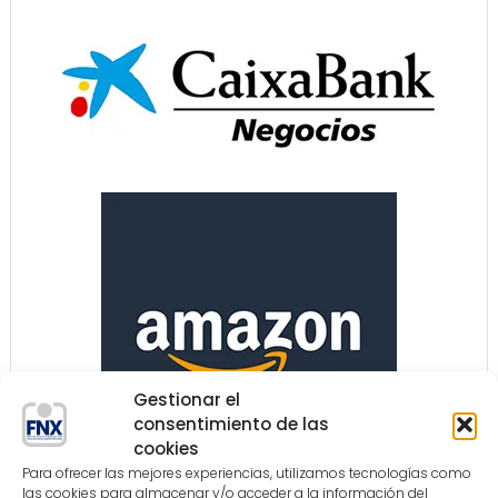
Gestionar el
consentimiento de las
cookies
Para ofrecer las mejores experiencias, utilizamos tecnologías como
las cookies para almacenar y/o acceder a la información del