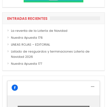
ENTRADAS RECIENTES
La reventa de la Lotería de Navidad
Nuestra Apuesta 178
LINEAS ROJAS – EDITORIAL
Listado de resguardos y terminaciones Lotería de
Navidad 2026
Nuestra Apuesta 177