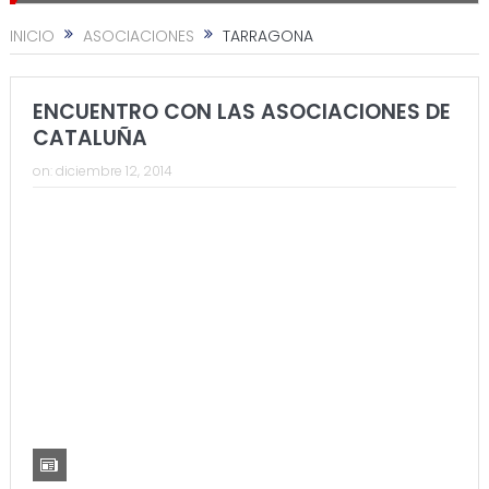
INICIO
ASOCIACIONES
TARRAGONA
ENCUENTRO CON LAS ASOCIACIONES DE
CATALUÑA
on:
diciembre 12, 2014