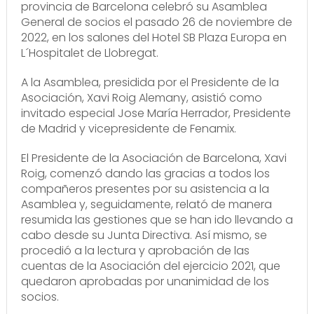
provincia de Barcelona celebró su Asamblea
General de socios el pasado 26 de noviembre de
2022, en los salones del Hotel SB Plaza Europa en
L´Hospitalet de Llobregat.
A la Asamblea, presidida por el Presidente de la
Asociación, Xavi Roig Alemany, asistió como
invitado especial Jose María Herrador, Presidente
de Madrid y vicepresidente de Fenamix.
El Presidente de la Asociación de Barcelona, Xavi
Roig, comenzó dando las gracias a todos los
compañeros presentes por su asistencia a la
Asamblea y, seguidamente, relató de manera
resumida las gestiones que se han ido llevando a
cabo desde su Junta Directiva. Así mismo, se
procedió a la lectura y aprobación de las
cuentas de la Asociación del ejercicio 2021, que
quedaron aprobadas por unanimidad de los
socios.