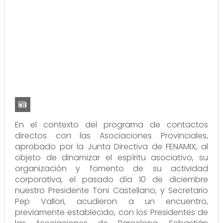
En el contexto del programa de contactos
directos con las Asociaciones Provinciales,
aprobado por la Junta Directiva de FENAMIX, al
objeto de dinamizar el espíritu asociativo, su
organización y fomento de su actividad
corporativa, el pasado día 10 de diciembre
nuestro Presidente Toni Castellano, y Secretario
Pep Vallori, acudieron a un encuentro,
previamente establecido, con los Presidentes de