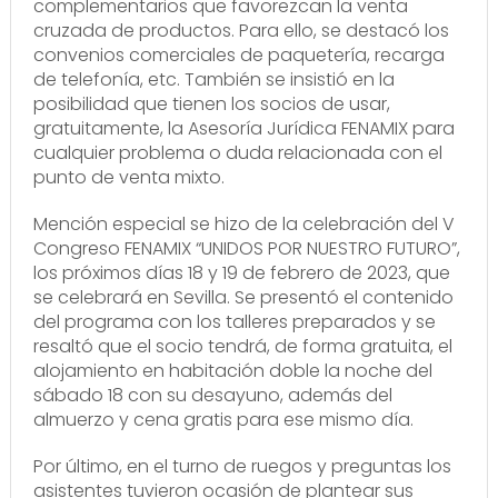
complementarios que favorezcan la venta
cruzada de productos. Para ello, se destacó los
convenios comerciales de paquetería, recarga
de telefonía, etc. También se insistió en la
posibilidad que tienen los socios de usar,
gratuitamente, la Asesoría Jurídica FENAMIX para
cualquier problema o duda relacionada con el
punto de venta mixto.
Mención especial se hizo de la celebración del V
Congreso FENAMIX “UNIDOS POR NUESTRO FUTURO”,
los próximos días 18 y 19 de febrero de 2023, que
se celebrará en Sevilla. Se presentó el contenido
del programa con los talleres preparados y se
resaltó que el socio tendrá, de forma gratuita, el
alojamiento en habitación doble la noche del
sábado 18 con su desayuno, además del
almuerzo y cena gratis para ese mismo día.
Por último, en el turno de ruegos y preguntas los
asistentes tuvieron ocasión de plantear sus