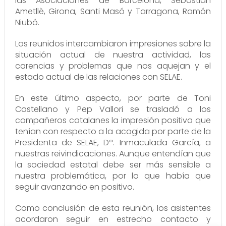
las Asociaciones de Barcelona, Sebastián
Ametllè, Girona, Santi Masó y Tarragona, Ramón
Niubó.
Los reunidos intercambiaron impresiones sobre la
situación actual de nuestra actividad, las
carencias y problemas que nos aquejan y el
estado actual de las relaciones con SELAE.
En este último aspecto, por parte de Toni
Castellano y Pep Vallori se trasladó a los
compañeros catalanes la impresión positiva que
tenían con respecto a la acogida por parte de la
Presidenta de SELAE, Dª. Inmaculada García, a
nuestras reivindicaciones. Aunque entendían que
la sociedad estatal debe ser más sensible a
nuestra problemática, por lo que había que
seguir avanzando en positivo.
Como conclusión de esta reunión, los asistentes
acordaron seguir en estrecho contacto y