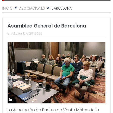
INICIO
ASOCIACIONES
BARCELONA
Asamblea General de Barcelona
on:
diciembre 28, 2022
La Asociación de Puntos de Venta Mixtos de la