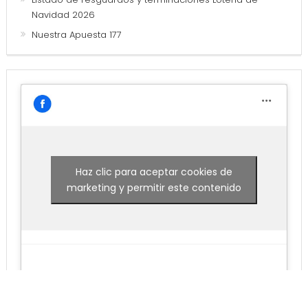
Navidad 2026
Nuestra Apuesta 177
Haz clic para aceptar cookies de
marketing y permitir este contenido