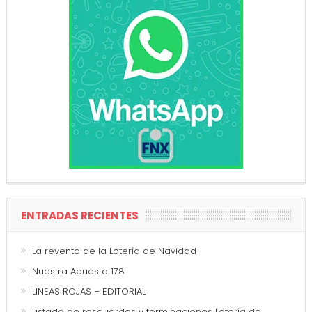
ENTRADAS RECIENTES
La reventa de la Lotería de Navidad
Nuestra Apuesta 178
LINEAS ROJAS – EDITORIAL
Listado de resguardos y terminaciones Lotería de