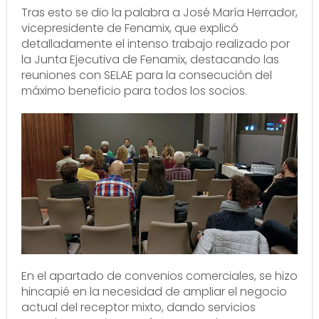
Tras esto se dio la palabra a José María Herrador,
vicepresidente de Fenamix, que explicó
detalladamente el intenso trabajo realizado por
la Junta Ejecutiva de Fenamix, destacando las
reuniones con SELAE para la consecución del
máximo beneficio para todos los socios.
En el apartado de convenios comerciales, se hizo
hincapié en la necesidad de ampliar el negocio
actual del receptor mixto, dando servicios