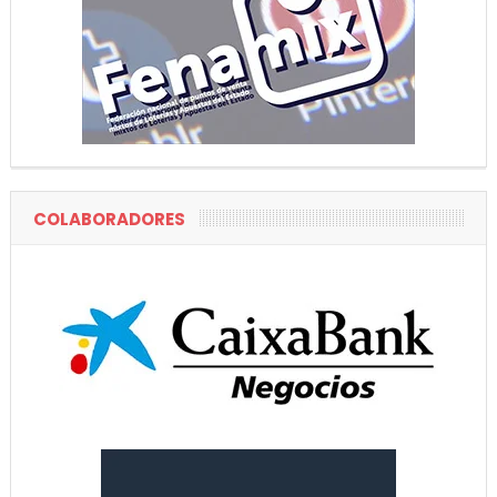
COLABORADORES