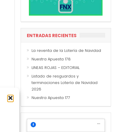
ENTRADAS RECIENTES
La reventa de la Lotería de Navidad
Nuestra Apuesta 178
LINEAS ROJAS – EDITORIAL
Listado de resguardos y
terminaciones Lotería de Navidad
2026
Nuestra Apuesta 177