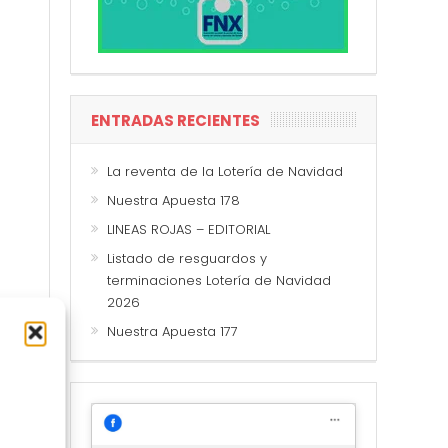
ENTRADAS RECIENTES
La reventa de la Lotería de Navidad
Nuestra Apuesta 178
LINEAS ROJAS – EDITORIAL
Listado de resguardos y
terminaciones Lotería de Navidad
2026
Nuestra Apuesta 177
arte