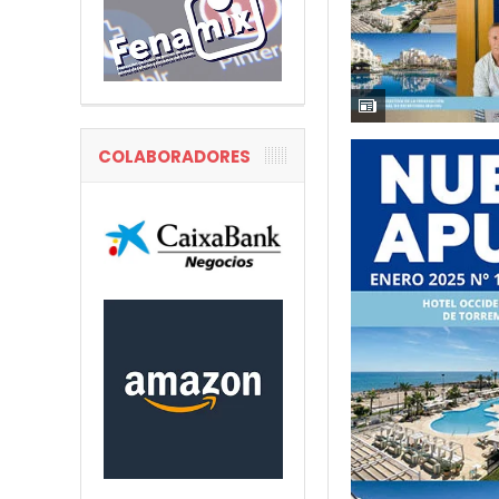
COLABORADORES