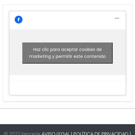
Haz clic para aceptar cookies de
marketing y permitir este contenido
© 2022 Fenamix
AVISO LEGAL |
POLÍTICA DE PRIVACIDAD |