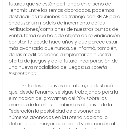
futuros que se están perfilando en el seno de
Fenamix. Entre los temas abordados, podemos
destacar las reuniones de trabajo con SELAE para
encauzar un modelo de incremento de las
retribuciones/comisiones de nuestros puntos de
venta, tema que ha sido objeto de reivindicación
constante desde hace años y que parece estar
más avanzado que nunca. Se informó, también,
de las modificaciones a implantar en nuestra
oferta de juegos y de la futura incorporación de
una nueva modalidad de juegos:
La Lotería
Instantánea.
Entre los objetivos de futuro, se destacó
que, desde Fenamix, se sigue trabajando para la
eliminación del gravamen del 20% sobre los
premios de loterías. También es objetivo de la
Federación la posibilidad de disponer de
números abonados en la Lotería Nacional o
dotar de una mayor publicidad y promoción al