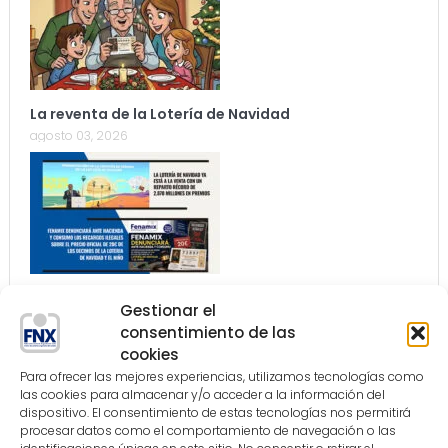
La reventa de la Lotería de Navidad
agosto 03, 2026
Nuestra Apuesta 178
Gestionar el
agosto 03, 2026
consentimiento de las
cookies
Para ofrecer las mejores experiencias, utilizamos tecnologías como
las cookies para almacenar y/o acceder a la información del
dispositivo. El consentimiento de estas tecnologías nos permitirá
procesar datos como el comportamiento de navegación o las