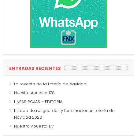
ENTRADAS RECIENTES
La reventa de la Lotería de Navidad
Nuestra Apuesta 178
LINEAS ROJAS – EDITORIAL
Listado de resguardos y terminaciones Lotería de
Navidad 2026
Nuestra Apuesta 177