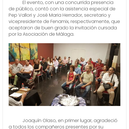
El evento, con una concurrida presencia
de público, contó con la asistencia especial de
Pep Vallori y José Maria Herrador, secretario y
vicepresidente de Fenamix, respectivamente, que
aceptaron de buen grado la invitación cursada
por la Asociación de Málaga.
Joaquín Olaso, en primer lugar, agradeció
a todos los compañeros presentes por su