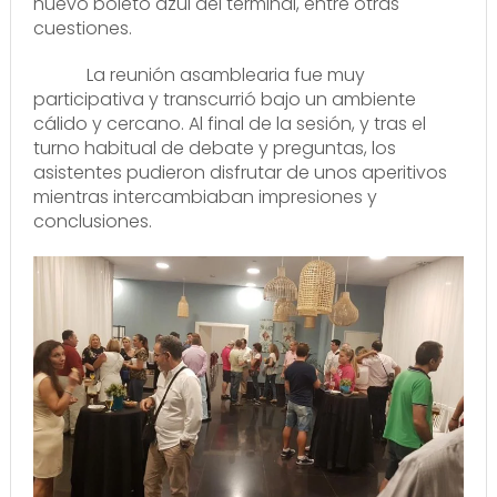
nuevo boleto azul del terminal, entre otras
cuestiones.
La reunión asamblearia fue muy
participativa y transcurrió bajo un ambiente
cálido y cercano. Al final de la sesión, y tras el
turno habitual de debate y preguntas, los
asistentes pudieron disfrutar de unos aperitivos
mientras intercambiaban impresiones y
conclusiones.