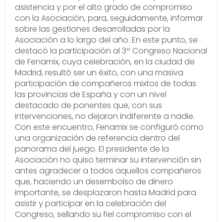
asistencia y por el alto grado de compromiso
con la Asociación, para, seguidamente, informar
sobre las gestiones desarrolladas por la
Asociación a lo largo del año. En este punto, se
destacó la participación al 3º Congreso Nacional
de Fenamix, cuya celebración, en la ciudad de
Madrid, resultó ser un éxito, con una masiva
participación de compañeros mixtos de todas
las provincias de España y con un nivel
destacado de ponentes que, con sus
intervenciones, no dejaron indiferente a nadie.
Con este encuentro, Fenamix se configuró como
una organización de referencia dentro del
panorama del juego. El presidente de la
Asociación no quiso terminar su intervención sin
antes agradecer a todos aquellos compañeros
que, haciendo un desembolso de dinero
importante, se desplazaron hasta Madrid para
asistir y participar en la celebración del
Congreso, sellando su fiel compromiso con el