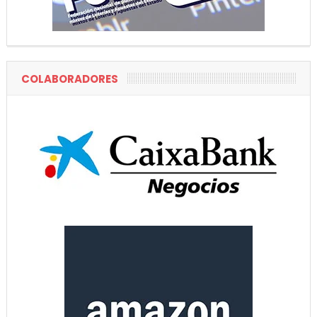
COLABORADORES