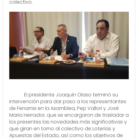
colectivo.
El presidente Joaquín Olaso terminó su
intervención para dar paso a los representantes
de Fenamix en la Asamblea, Pep Vallori y José
Maria Herrador, que se encargaron de trasladar a
los presentes las novedades más significativas y
que giran en torno al colectivo de Loterías y
Apuestas del Estado, así como los objetivos de