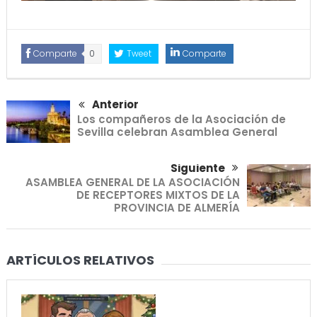
Comparte
0
Tweet
Comparte
Anterior
Los compañeros de la Asociación de
Sevilla celebran Asamblea General
Siguiente
ASAMBLEA GENERAL DE LA ASOCIACIÓN
DE RECEPTORES MIXTOS DE LA
PROVINCIA DE ALMERÍA
ARTÍCULOS RELATIVOS