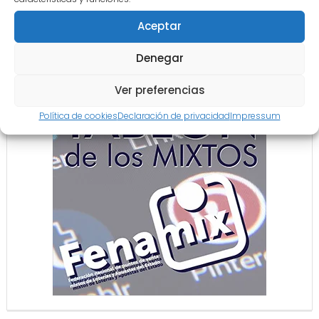
Aceptar
COLABORACIÓN
Denegar
Ver preferencias
Política de cookies
Declaración de privacidad
Impressum