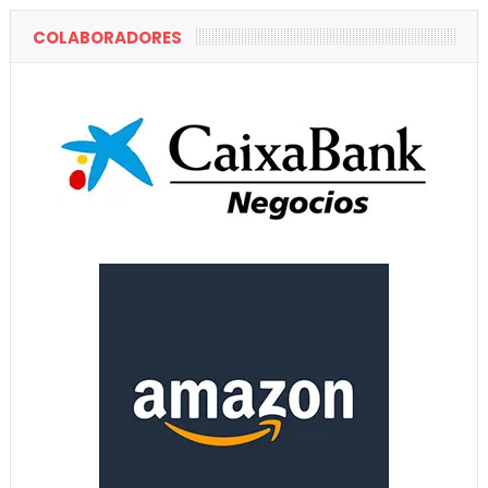
COLABORADORES