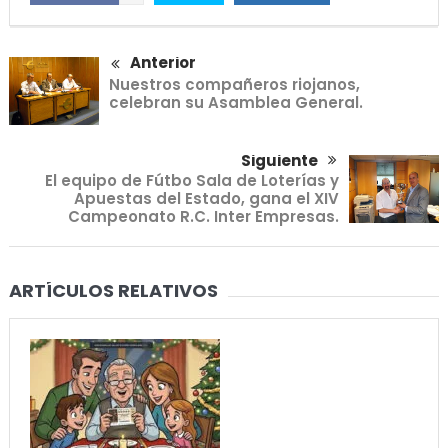
Anterior
Nuestros compañeros riojanos,
celebran su Asamblea General.
Siguiente
El equipo de Fútbo Sala de Loterías y
Apuestas del Estado, gana el XIV
Campeonato R.C. Inter Empresas.
ARTÍCULOS RELATIVOS