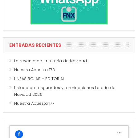
ENTRADAS RECIENTES
La reventa de la Lotería de Navidad
Nuestra Apuesta 178
LINEAS ROJAS – EDITORIAL
Listado de resguardos y terminaciones Lotería de
Navidad 2026
Nuestra Apuesta 177