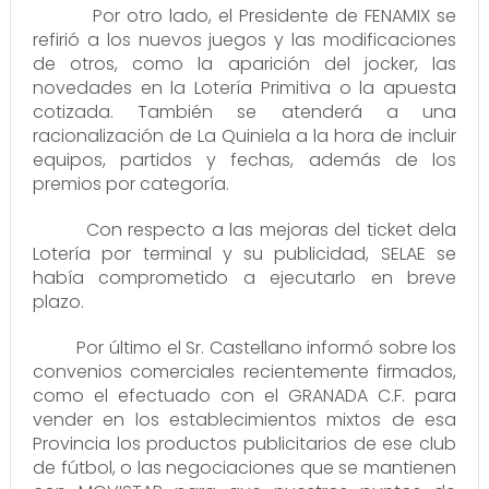
Por otro lado, el Presidente de FENAMIX se
refirió a los nuevos juegos y las modificaciones
de otros, como la aparición del jocker, las
novedades en la Lotería Primitiva o la apuesta
cotizada. También se atenderá a una
racionalización de La Quiniela a la hora de incluir
equipos, partidos y fechas, además de los
premios por categoría.
Con respecto a las mejoras del ticket dela
Lotería por terminal y su publicidad, SELAE se
había comprometido a ejecutarlo en breve
plazo.
Por último el Sr. Castellano informó sobre los
convenios comerciales recientemente firmados,
como el efectuado con el GRANADA C.F. para
vender en los establecimientos mixtos de esa
Provincia los productos publicitarios de ese club
de fútbol, o las negociaciones que se mantienen