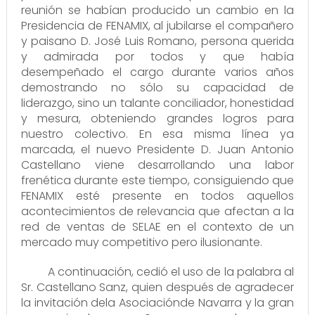
reunión se habían producido un cambio en la
Presidencia de FENAMIX, al jubilarse el compañero
y paisano D. José Luis Romano, persona querida
y admirada por todos y que había
desempeñado el cargo durante varios años
demostrando no sólo su capacidad de
liderazgo, sino un talante conciliador, honestidad
y mesura, obteniendo grandes logros para
nuestro colectivo. En esa misma línea ya
marcada, el nuevo Presidente D. Juan Antonio
Castellano viene desarrollando una labor
frenética durante este tiempo, consiguiendo que
FENAMIX esté presente en todos aquellos
acontecimientos de relevancia que afectan a la
red de ventas de SELAE en el contexto de un
mercado muy competitivo pero ilusionante.
A continuación, cedió el uso de la palabra al
Sr. Castellano Sanz, quien después de agradecer
la invitación dela Asociaciónde Navarra y la gran