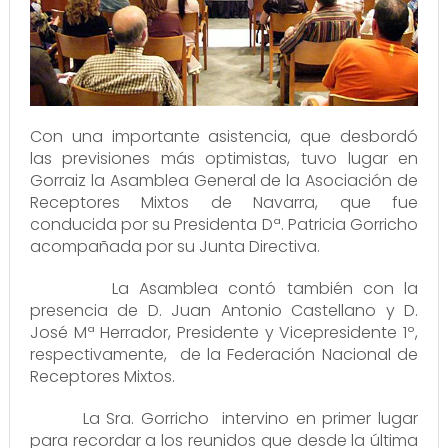
Con una importante asistencia, que desbordó
las previsiones más optimistas, tuvo lugar en
Gorraiz la Asamblea General de la Asociación de
Receptores Mixtos de Navarra, que fue
conducida por su Presidenta Dª. Patricia Gorricho
acompañada por su Junta Directiva.
La Asamblea contó también con la
presencia de D. Juan Antonio Castellano y D.
José Mª Herrador, Presidente y Vicepresidente 1º,
respectivamente, de la Federación Nacional de
Receptores Mixtos.
La Sra. Gorricho intervino en primer lugar
para recordar a los reunidos que desde la última