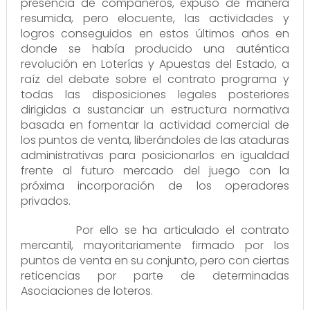
presencia de compañeros, expuso de manera
resumida, pero elocuente, las actividades y
logros conseguidos en estos últimos años en
donde se había producido una auténtica
revolución en Loterías y Apuestas del Estado, a
raíz del debate sobre el contrato programa y
todas las disposiciones legales posteriores
dirigidas a sustanciar un estructura normativa
basada en fomentar la actividad comercial de
los puntos de venta, liberándoles de las ataduras
administrativas para posicionarlos en igualdad
frente al futuro mercado del juego con la
próxima incorporación de los operadores
privados.
Por ello se ha articulado el contrato
mercantil, mayoritariamente firmado por los
puntos de venta en su conjunto, pero con ciertas
reticencias por parte de determinadas
Asociaciones de loteros.