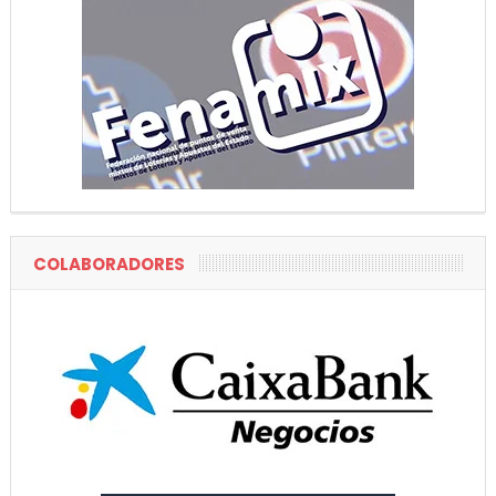
COLABORADORES