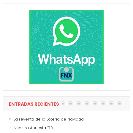
ENTRADAS RECIENTES
La reventa de la Lotería de Navidad
Nuestra Apuesta 178