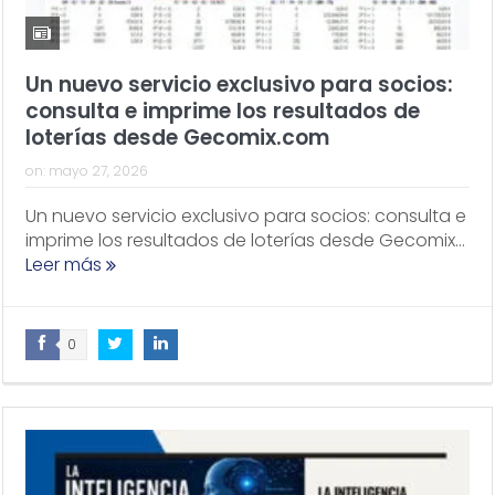
Un nuevo servicio exclusivo para socios:
consulta e imprime los resultados de
loterías desde Gecomix.com
on:
mayo 27, 2026
Un nuevo servicio exclusivo para socios: consulta e
imprime los resultados de loterías desde Gecomix...
Leer más
0