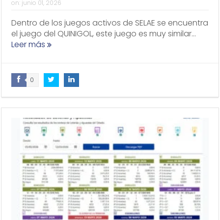
on:
junio 01, 2026
Dentro de los juegos activos de SELAE se encuentra
el juego del QUINIGOL, este juego es muy similar...
Leer más
0