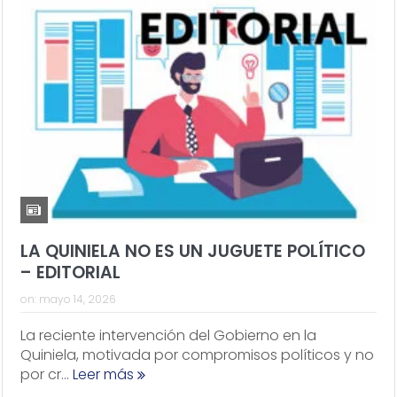
LA QUINIELA NO ES UN JUGUETE POLÍTICO
– EDITORIAL
on:
mayo 14, 2026
La reciente intervención del Gobierno en la
Quiniela, motivada por compromisos políticos y no
por cr...
Leer más