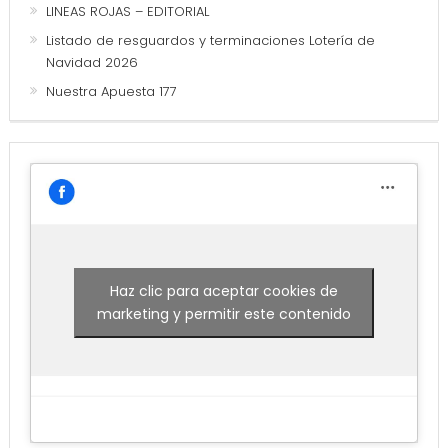
LINEAS ROJAS – EDITORIAL
Listado de resguardos y terminaciones Lotería de
Navidad 2026
Nuestra Apuesta 177
Haz clic para aceptar cookies de
marketing y permitir este contenido