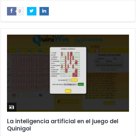
0
La inteligencia artificial en el juego del
Quinigol