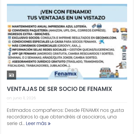
VENTAJAS DE SER SOCIO DE FENAMIX
on:
junio 11, 2026
Estimados compañeros: Desde FENAMIX nos gusta
recordaros lo que obtendréis al asociaros, una
serie d...
Leer más