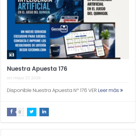
Nuestra Apuesta 176
on:
mayo 27, 2026
Disponible Nuestra Apuesta Nº 176 VER
Leer más
0