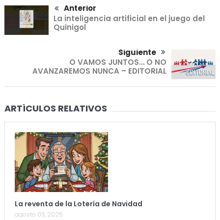
Anterior
La inteligencia artificial en el juego del
Quinigol
Siguiente
O VAMOS JUNTOS… O NO
AVANZAREMOS NUNCA – EDITORIAL
ARTÍCULOS RELATIVOS
La reventa de la Lotería de Navidad
agosto 03, 2026