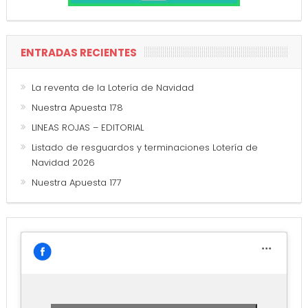
ENTRADAS RECIENTES
La reventa de la Lotería de Navidad
Nuestra Apuesta 178
LINEAS ROJAS – EDITORIAL
Listado de resguardos y terminaciones Lotería de
Navidad 2026
Nuestra Apuesta 177