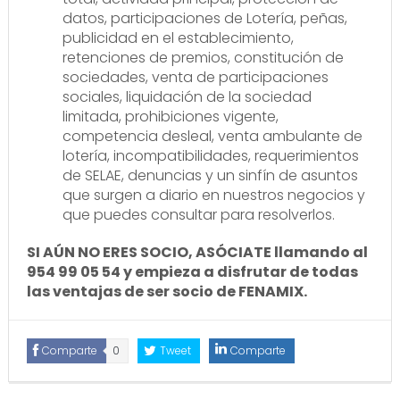
datos, participaciones de Lotería, peñas,
publicidad en el establecimiento,
retenciones de premios, constitución de
sociedades, venta de participaciones
sociales, liquidación de la sociedad
limitada, prohibiciones vigente,
competencia desleal, venta ambulante de
lotería, incompatibilidades, requerimientos
de SELAE, denuncias y un sinfín de asuntos
que surgen a diario en nuestros negocios y
que puedes consultar para resolverlos.
SI AÚN NO ERES SOCIO, ASÓCIATE llamando al
954 99 05 54 y empieza a disfrutar de todas
las ventajas de ser socio de FENAMIX.
Comparte
0
Tweet
Comparte