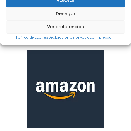
Aceptar
Denegar
Ver preferencias
Política de cookies
Declaración de privacidad
Impressum