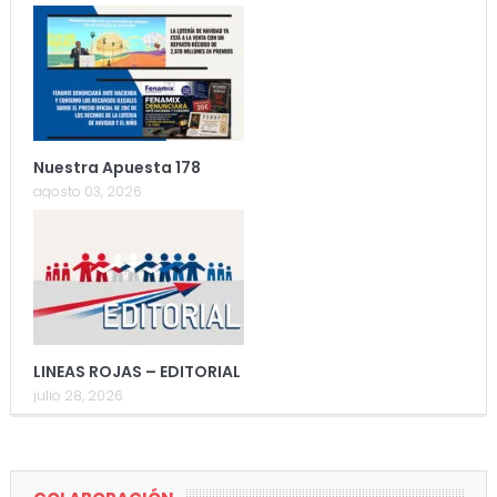
Nuestra Apuesta 178
agosto 03, 2026
LINEAS ROJAS – EDITORIAL
julio 28, 2026