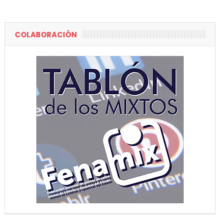
COLABORACIÓN