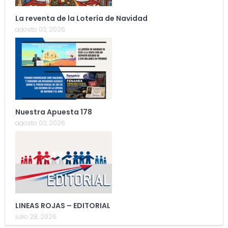
La reventa de la Lotería de Navidad
agosto 03, 2026
Nuestra Apuesta 178
agosto 03, 2026
LINEAS ROJAS – EDITORIAL
julio 28, 2026