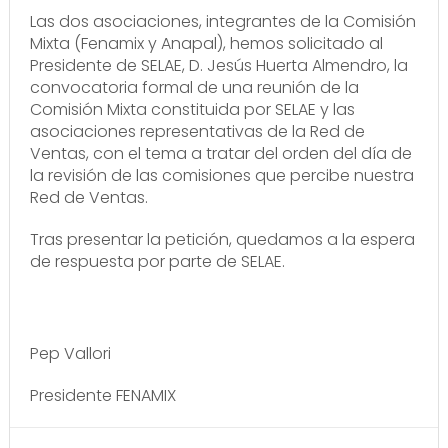
Las dos asociaciones, integrantes de la Comisión
Mixta (Fenamix y Anapal), hemos solicitado al
Presidente de SELAE, D. Jesús Huerta Almendro, la
convocatoria formal de una reunión de la
Comisión Mixta constituida por SELAE y las
asociaciones representativas de la Red de
Ventas, con el tema a tratar del orden del día de
la revisión de las comisiones que percibe nuestra
Red de Ventas.
Tras presentar la petición, quedamos a la espera
de respuesta por parte de SELAE.
Pep Vallori
Presidente FENAMIX