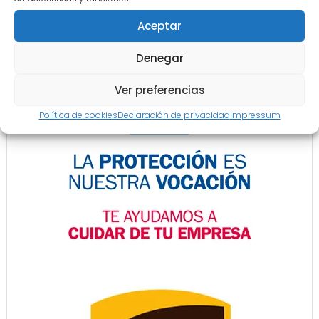
Aceptar
Denegar
Ver preferencias
Política de cookies
Declaración de privacidad
Impressum