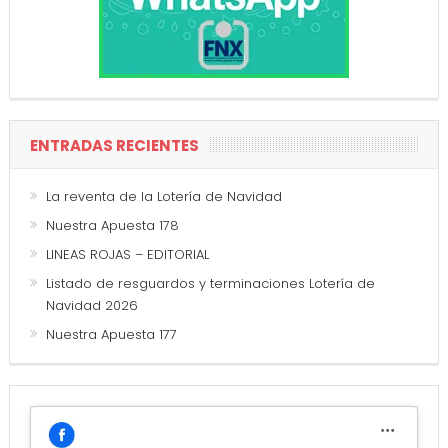
ENTRADAS RECIENTES
La reventa de la Lotería de Navidad
Nuestra Apuesta 178
LINEAS ROJAS – EDITORIAL
Listado de resguardos y terminaciones Lotería de
Navidad 2026
Nuestra Apuesta 177