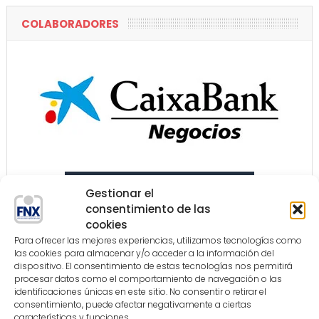
COLABORADORES
Gestionar el
consentimiento de las
cookies
Para ofrecer las mejores experiencias, utilizamos tecnologías como
las cookies para almacenar y/o acceder a la información del
dispositivo. El consentimiento de estas tecnologías nos permitirá
procesar datos como el comportamiento de navegación o las
identificaciones únicas en este sitio. No consentir o retirar el
consentimiento, puede afectar negativamente a ciertas
características y funciones.