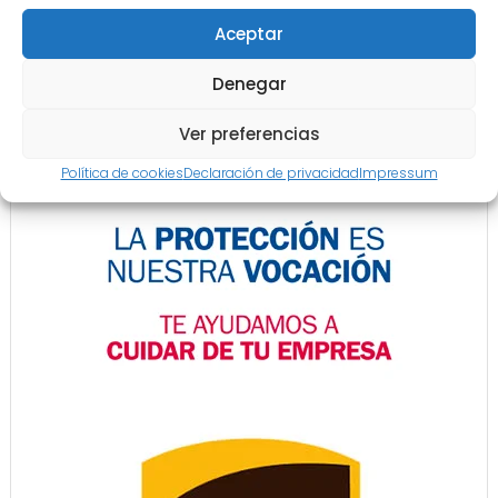
Aceptar
Denegar
Ver preferencias
Política de cookies
Declaración de privacidad
Impressum