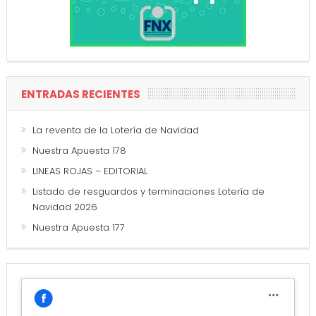
ENTRADAS RECIENTES
La reventa de la Lotería de Navidad
Nuestra Apuesta 178
LINEAS ROJAS – EDITORIAL
Listado de resguardos y terminaciones Lotería de
Navidad 2026
Nuestra Apuesta 177