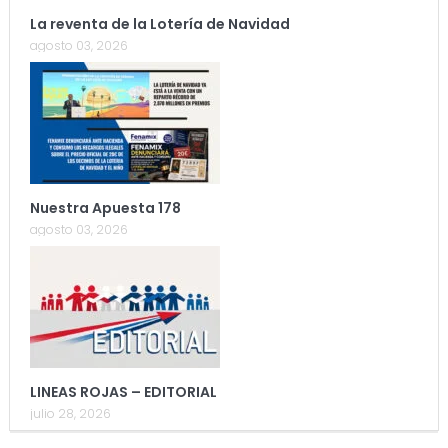
La reventa de la Lotería de Navidad
agosto 03, 2026
Nuestra Apuesta 178
agosto 03, 2026
LINEAS ROJAS – EDITORIAL
julio 28, 2026