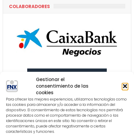
COLABORADORES
Gestionar el
consentimiento de las
cookies
Para ofrecer las mejores experiencias, utilizamos tecnologías como
las cookies para almacenar y/o acceder a la información del
dispositivo. El consentimiento de estas tecnologías nos permitirá
procesar datos como el comportamiento de navegación o las
identificaciones únicas en este sitio. No consentir o retirar el
consentimiento, puede afectar negativamente a ciertas
características y funciones.