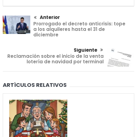
Anterior
Prorrogado el decreto anticrisis: tope
a los alquileres hasta el 31 de
diciembre
Siguiente
Reclamación sobre el inicio de la venta
lotería de navidad por terminal
ARTÍCULOS RELATIVOS