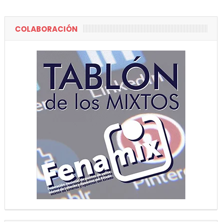
COLABORACIÓN