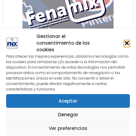
Gestionar el
consentimiento de las
cookies
COLABORADORES
Para ofrecer las mejores experiencias, utilizamos tecnologías como
las cookies para almacenar y/o acceder a la información del
dispositivo. El consentimiento de estas tecnologías nos permitirá
procesar datos como el comportamiento de navegación o las
identificaciones únicas en este sitio. No consentir o retirar el
consentimiento, puede afectar negativamente a ciertas
características y funciones.
Aceptar
Denegar
Ver preferencias