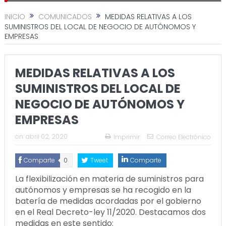
INICIO
COMUNICADOS
MEDIDAS RELATIVAS A LOS
SUMINISTROS DEL LOCAL DE NEGOCIO DE AUTÓNOMOS Y
EMPRESAS
MEDIDAS RELATIVAS A LOS
SUMINISTROS DEL LOCAL DE
NEGOCIO DE AUTÓNOMOS Y
EMPRESAS
on:
abril 02, 2020
Imprimir
Correo Electrónico
Comparte
0
Tweet
Comparte
La flexibilización en materia de suministros para
autónomos y empresas se ha recogido en la
batería de medidas acordadas por el gobierno
en el Real Decreto-ley 11/2020. Destacamos dos
medidas en este sentido: