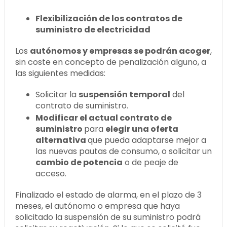
Flexibilización de los contratos de
suministro de electricidad
Los
autónomos y empresas se podrán acoger
,
sin coste en concepto de penalización alguno, a
las siguientes medidas:
Solicitar la
suspensión temporal
del
contrato de suministro.
Modificar el actual contrato de
suministro
para
elegir una oferta
alternativa
que pueda adaptarse mejor a
las nuevas pautas de consumo, o solicitar un
cambio de potencia
o de peaje de
acceso.
Finalizado el estado de alarma, en el plazo de 3
meses, el autónomo o empresa que haya
solicitado la suspensión de su suministro podrá