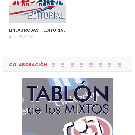
LINEAS ROJAS – EDITORIAL
julio 28, 2026
COLABORACIÓN