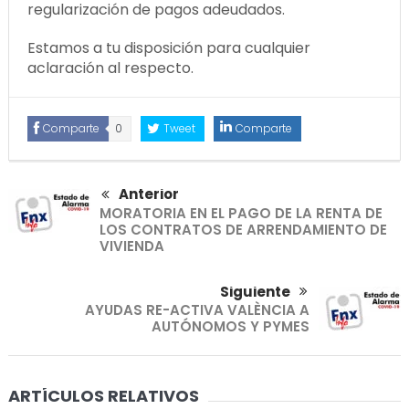
regularización de pagos adeudados.
Estamos a tu disposición para cualquier
aclaración al respecto.
Comparte
0
Tweet
Comparte
Anterior
MORATORIA EN EL PAGO DE LA RENTA DE
LOS CONTRATOS DE ARRENDAMIENTO DE
VIVIENDA
Siguiente
AYUDAS RE-ACTIVA VALÈNCIA A
AUTÓNOMOS Y PYMES
ARTÍCULOS RELATIVOS