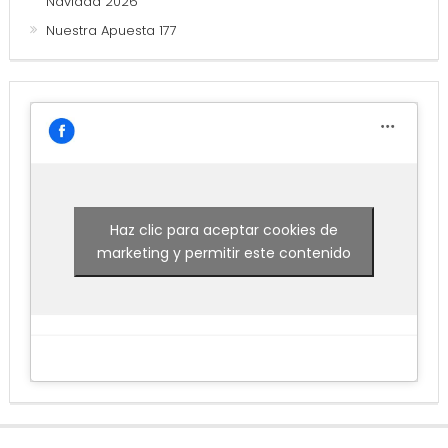
Navidad 2026
Nuestra Apuesta 177
Haz clic para aceptar cookies de
marketing y permitir este contenido