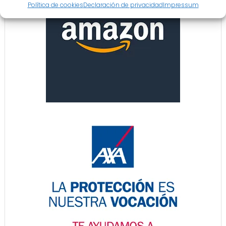
Política de cookies
Declaración de privacidad
Impressum