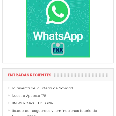
ENTRADAS RECIENTES
La reventa de la Lotería de Navidad
Nuestra Apuesta 178
LINEAS ROJAS – EDITORIAL
Listado de resguardos y terminaciones Lotería de