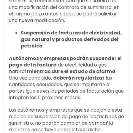
solicitar su reactivación. Si lo que se solicitó fue
una modificación del contrato de suministro, en
el mismo plazo antes citado, se podrá solicitar
una nueva modificación.
Suspensión de facturas de electricidad,
gas natural y productos derivados del
petróleo
Autónomos y empresas podrán suspender el
pago de la factura
de electricidad o gas
natural
mientras dure el estado de alarma
.
Una vez concluido,
deberán regularizar
las
cantidades adeudadas, que se imputarán a
partes iguales en los periodos de facturación que
integren los 6 próximos meses.
Los autónomos y empresas que se acojan a esta
medida de suspensión de pago de las facturas de
suministro, no podrán cambiar de compañía
mientras no se haya completado dicha