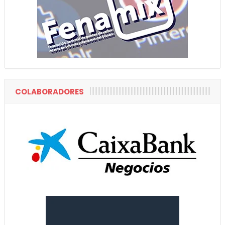
COLABORADORES