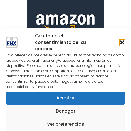
Gestionar el
consentimiento de las
cookies
Para ofrecer las mejores experiencias, utilizamos tecnologías como
las cookies para almacenar y/o acceder a la información del
dispositivo. El consentimiento de estas tecnologías nos permitirá
procesar datos como el comportamiento de navegación o las
identificaciones únicas en este sitio. No consentir o retirar el
consentimiento, puede afectar negativamente a ciertas
características y funciones.
Aceptar
Denegar
Ver preferencias