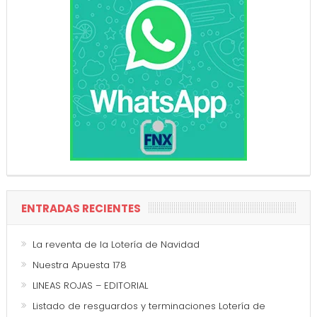
ENTRADAS RECIENTES
La reventa de la Lotería de Navidad
Nuestra Apuesta 178
LINEAS ROJAS – EDITORIAL
Listado de resguardos y terminaciones Lotería de