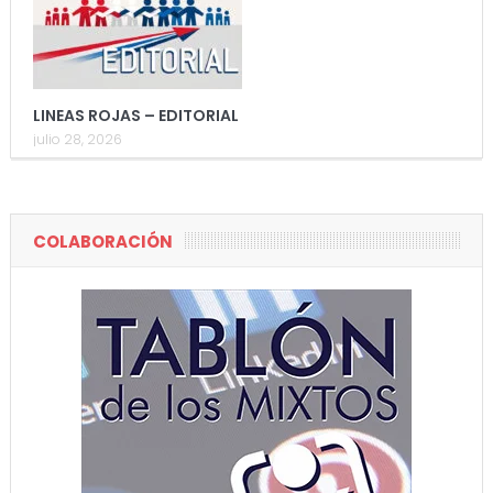
LINEAS ROJAS – EDITORIAL
julio 28, 2026
COLABORACIÓN