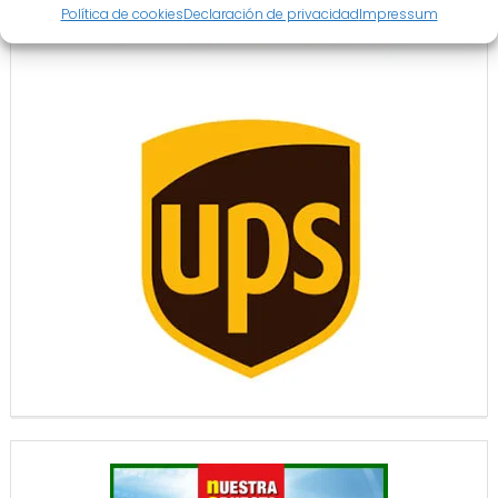
Política de cookies
Declaración de privacidad
Impressum