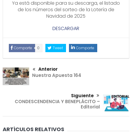
Ya está disponible para su descarga, el listado
de los números del sorteo de la Lotería de
Navidad de 2025
DESCARGAR
Comparte
0
Tweet
Comparte
Anterior
Nuestra Apuesta 164
Siguiente
CONDESCENDENCIA Y BENEPLÁCITO –
Editorial
ARTÍCULOS RELATIVOS