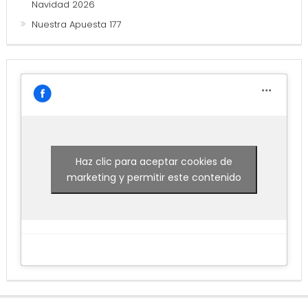
Navidad 2026
Nuestra Apuesta 177
Haz clic para aceptar cookies de
marketing y permitir este contenido