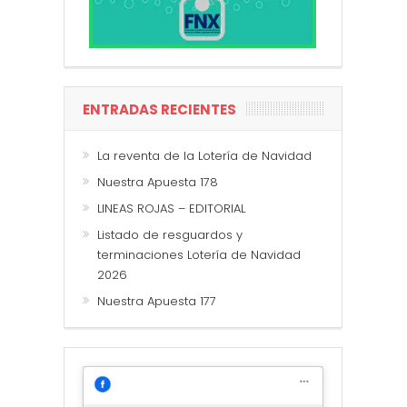
ENTRADAS RECIENTES
La reventa de la Lotería de Navidad
Nuestra Apuesta 178
LINEAS ROJAS – EDITORIAL
Listado de resguardos y
terminaciones Lotería de Navidad
2026
Nuestra Apuesta 177