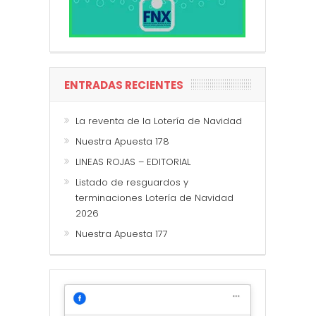
ENTRADAS RECIENTES
La reventa de la Lotería de Navidad
Nuestra Apuesta 178
LINEAS ROJAS – EDITORIAL
Listado de resguardos y
terminaciones Lotería de Navidad
2026
Nuestra Apuesta 177