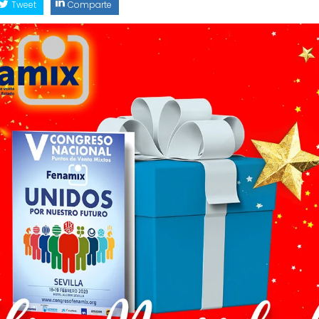
Tweet
Comparte