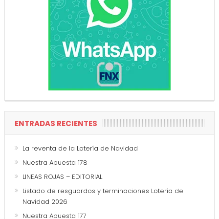
ENTRADAS RECIENTES
La reventa de la Lotería de Navidad
Nuestra Apuesta 178
LINEAS ROJAS – EDITORIAL
Listado de resguardos y terminaciones Lotería de
Navidad 2026
Nuestra Apuesta 177