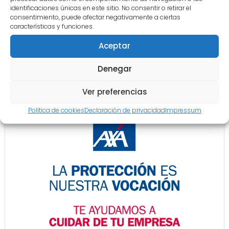
identificaciones únicas en este sitio. No consentir o retirar el
consentimiento, puede afectar negativamente a ciertas
características y funciones.
Aceptar
Denegar
Ver preferencias
Política de cookies
Declaración de privacidad
Impressum