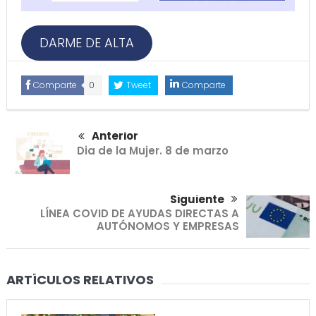
DARME DE ALTA
Comparte
0
Tweet
Comparte
Anterior
Dia de la Mujer. 8 de marzo
Siguiente
LÍNEA COVID DE AYUDAS DIRECTAS A
AUTÓNOMOS Y EMPRESAS
ARTÍCULOS RELATIVOS