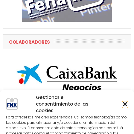
COLABORADORES
Gestionar el
consentimiento de las
cookies
Para ofrecer las mejores experiencias, utilizamos tecnologías como
las cookies para almacenar y/o acceder a la información del
dispositivo. El consentimiento de estas tecnologías nos permitirá
procesar datos como el comportamiento de navegación o las