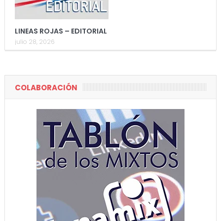
LINEAS ROJAS – EDITORIAL
julio 28, 2026
COLABORACIÓN