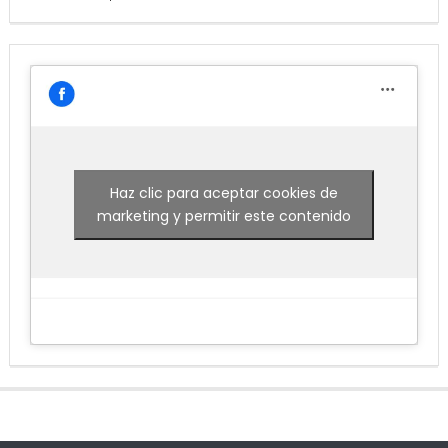
Haz clic para aceptar cookies de
marketing y permitir este contenido