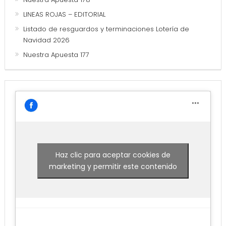
LINEAS ROJAS – EDITORIAL
Listado de resguardos y terminaciones Lotería de
Navidad 2026
Nuestra Apuesta 177
Haz clic para aceptar cookies de
marketing y permitir este contenido