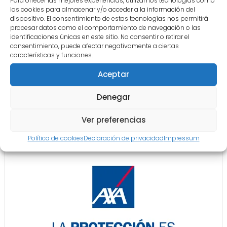
Para ofrecer las mejores experiencias, utilizamos tecnologías como
las cookies para almacenar y/o acceder a la información del
dispositivo. El consentimiento de estas tecnologías nos permitirá
procesar datos como el comportamiento de navegación o las
identificaciones únicas en este sitio. No consentir o retirar el
consentimiento, puede afectar negativamente a ciertas
características y funciones.
Aceptar
Denegar
Ver preferencias
Política de cookies
Declaración de privacidad
Impressum