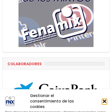
COLABORADORES
Gestionar el
consentimiento de las
cookies