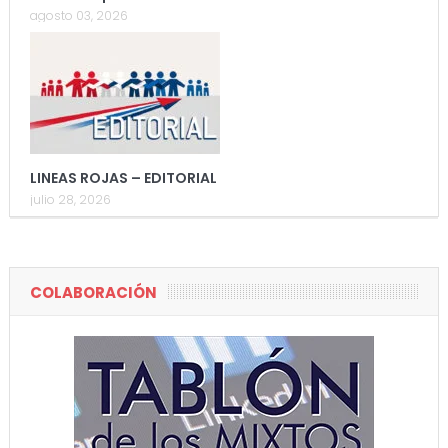
agosto 03, 2026
LINEAS ROJAS – EDITORIAL
julio 28, 2026
COLABORACIÓN