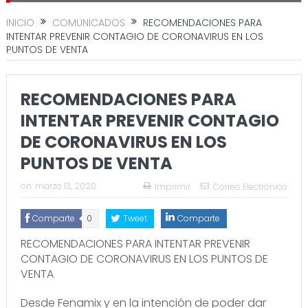
INICIO
COMUNICADOS
RECOMENDACIONES PARA
INTENTAR PREVENIR CONTAGIO DE CORONAVIRUS EN LOS
PUNTOS DE VENTA
RECOMENDACIONES PARA
INTENTAR PREVENIR CONTAGIO
DE CORONAVIRUS EN LOS
PUNTOS DE VENTA
on:
marzo 13, 2020
Imprimir
Correo Electrónico
Comparte
0
Tweet
Comparte
RECOMENDACIONES PARA INTENTAR PREVENIR
CONTAGIO DE CORONAVIRUS EN LOS PUNTOS DE
VENTA
Desde Fenamix y en la intención de poder dar