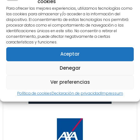
cookies
Para ofrecer las mejores experiencias, utilizamos tecnologías como
las cookies para almacenar y/o acceder a la información del
dispositivo. El consentimiento de estas tecnologías nos permitirá
procesar datos como el comportamiento de navegación o las
identificaciones únicas en este sitio. No consentir o retirar el
consentimiento, puede afectar negativamente a ciertas
características y funciones.
Aceptar
Denegar
Ver preferencias
Política de cookies
Declaración de privacidad
Impressum