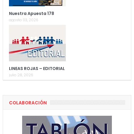
Nuestra Apuesta 178
agosto 03, 2026
LINEAS ROJAS – EDITORIAL
julio 28, 2026
COLABORACIÓN