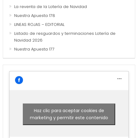
La reventa de la Lotería de Navidad
Nuestra Apuesta 178
LINEAS ROJAS – EDITORIAL
Listado de resguardos y terminaciones Lotería de
Navidad 2026
Nuestra Apuesta 177
Haz clic para aceptar cookies de
marketing y permitir este contenido