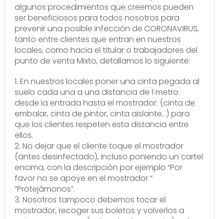
algunos procedimientos que creemos pueden
ser beneficiosos para todos nosotros para
prevenir una posible infección de CORONAVIRUS,
tanto entre clientes que entran en nuestros
locales, como hacia el titular o trabajadores del
punto de venta Mixto, detallamos lo siguiente:
1. En nuestros locales poner una cinta pegada al
suelo cada una a una distancia de 1 metro
desde la entrada hasta el mostrador. (cinta de
embalar, cinta de pintor, cinta aislante…) para
que los clientes respeten esta distancia entre
ellos.
2. No dejar que el cliente toque el mostrador
(antes desinfectado), incluso poniendo un cartel
encima, con la descripción por ejemplo “Por
favor no se apoye en el mostrador “
“Protejámonos”.
3. Nosotros tampoco debemos tocar el
mostrador, recoger sus boletos y volverlos a