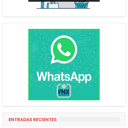
ENTRADAS RECIENTES