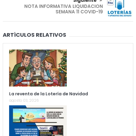
Siguiente
NOTA INFORMATIVA LIQUIDACION
SEMANA 11 COVID-19
ARTÍCULOS RELATIVOS
La reventa de la Lotería de Navidad
agosto 03, 2026