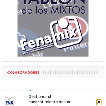
COLABORADORES
Gestionar el
consentimiento de las