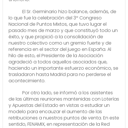
El Sr. Germinario hizo balance, además, de
lo que fue la celebración del 3º Congreso
Nacional de Puntos Mixtos, que tuvo lugar el
pasado mes de marzo y que constituyó todo un
éxito, y que propició a la consolidación de
nuestro colectivo como un gremio fuerte y de
referencia en el sector del juego en España. Al
hilo de esto, el Presidente de la Asociación
agradeció a todos aquellos asociados que,
haciendo un importante esfuerzo económico, se
trasladaron hasta Madrid para no perderse el
acontecimiento.
Por otro lado, se informó a los asistentes
de las últimas reuniones mantenidas con Loterías
y Apuestas del Estado en vistas a estudiar un
modelo para encauzar el aumento de las
retribuciones a nuestros puntos de venta. En este
sentido, FENAMIX, en representación de la Red