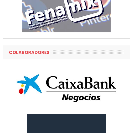
COLABORADORES