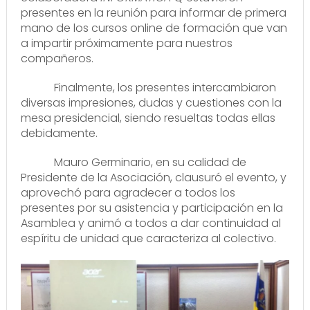
presentes en la reunión para informar de primera
mano de los cursos online de formación que van
a impartir próximamente para nuestros
compañeros.
Finalmente, los presentes intercambiaron
diversas impresiones, dudas y cuestiones con la
mesa presidencial, siendo resueltas todas ellas
debidamente.
Mauro Germinario, en su calidad de
Presidente de la Asociación, clausuró el evento, y
aprovechó para agradecer a todos los
presentes por su asistencia y participación en la
Asamblea y animó a todos a dar continuidad al
espíritu de unidad que caracteriza al colectivo.