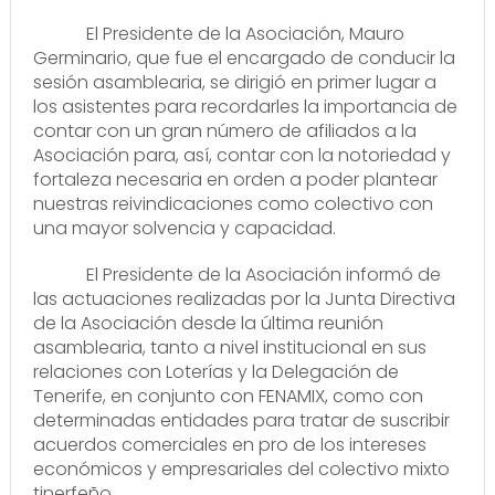
El Presidente de la Asociación, Mauro
Germinario, que fue el encargado de conducir la
sesión asamblearia, se dirigió en primer lugar a
los asistentes para recordarles la importancia de
contar con un gran número de afiliados a la
Asociación para, así, contar con la notoriedad y
fortaleza necesaria en orden a poder plantear
nuestras reivindicaciones como colectivo con
una mayor solvencia y capacidad.
El Presidente de la Asociación informó de
las actuaciones realizadas por la Junta Directiva
de la Asociación desde la última reunión
asamblearia, tanto a nivel institucional en sus
relaciones con Loterías y la Delegación de
Tenerife, en conjunto con FENAMIX, como con
determinadas entidades para tratar de suscribir
acuerdos comerciales en pro de los intereses
económicos y empresariales del colectivo mixto
tinerfeño.