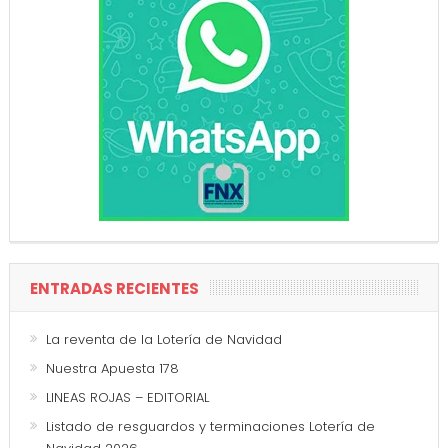
ENTRADAS RECIENTES
La reventa de la Lotería de Navidad
Nuestra Apuesta 178
LINEAS ROJAS – EDITORIAL
Listado de resguardos y terminaciones Lotería de