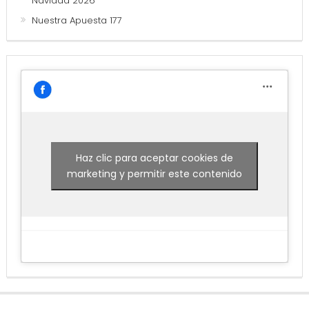
Navidad 2026
Nuestra Apuesta 177
Haz clic para aceptar cookies de
marketing y permitir este contenido