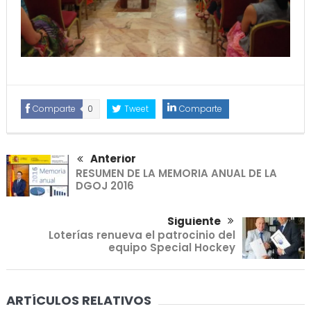
Comparte
0
Tweet
Comparte
Anterior
RESUMEN DE LA MEMORIA ANUAL DE LA
DGOJ 2016
Siguiente
Loterías renueva el patrocinio del
equipo Special Hockey
ARTÍCULOS RELATIVOS