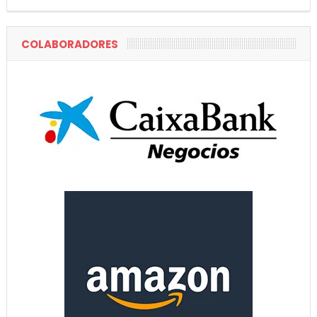
COLABORADORES