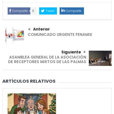
Comparte
0
Tweet
Comparte
Anterior
COMUNICADO URGENTE FENAMIX
Siguiente
ASAMBLEA GENERAL DE LA ASOCIACIÓN
DE RECEPTORES MIXTOS DE LAS PALMAS
ARTÍCULOS RELATIVOS