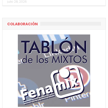
julio 28, 2026
COLABORACIÓN