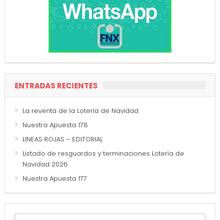
ENTRADAS RECIENTES
La reventa de la Lotería de Navidad
Nuestra Apuesta 178
LINEAS ROJAS – EDITORIAL
Listado de resguardos y terminaciones Lotería de
Navidad 2026
Nuestra Apuesta 177