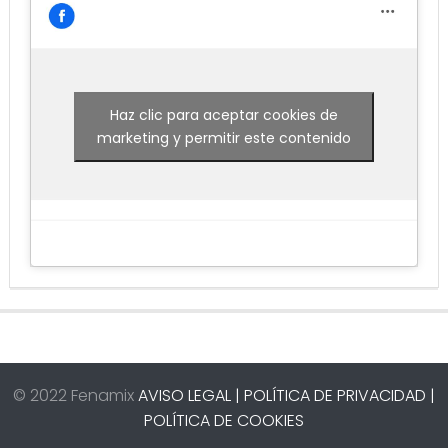
Haz clic para aceptar cookies de
marketing y permitir este contenido
© 2022 Fenamix
AVISO LEGAL |
POLÍTICA DE PRIVACIDAD |
POLÍTICA DE COOKIES