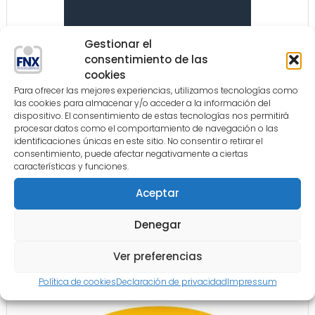
Gestionar el
consentimiento de las
cookies
Para ofrecer las mejores experiencias, utilizamos tecnologías como
las cookies para almacenar y/o acceder a la información del
dispositivo. El consentimiento de estas tecnologías nos permitirá
procesar datos como el comportamiento de navegación o las
identificaciones únicas en este sitio. No consentir o retirar el
consentimiento, puede afectar negativamente a ciertas
características y funciones.
Aceptar
Denegar
Ver preferencias
Política de cookies
Declaración de privacidad
Impressum