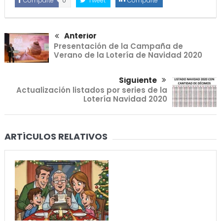
Comparte
0
Tweet
Comparte
Anterior
Presentación de la Campaña de
Verano de la Lotería de Navidad 2020
Siguiente
Actualización listados por series de la
Lotería Navidad 2020
ARTÍCULOS RELATIVOS