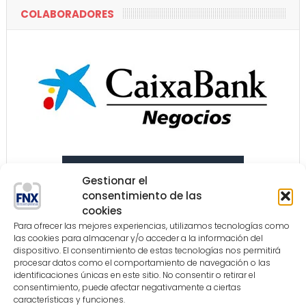
COLABORADORES
Gestionar el
consentimiento de las
cookies
Para ofrecer las mejores experiencias, utilizamos tecnologías como
las cookies para almacenar y/o acceder a la información del
dispositivo. El consentimiento de estas tecnologías nos permitirá
procesar datos como el comportamiento de navegación o las
identificaciones únicas en este sitio. No consentir o retirar el
consentimiento, puede afectar negativamente a ciertas
características y funciones.