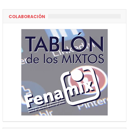
COLABORACIÓN