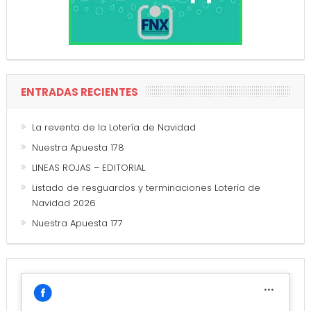
ENTRADAS RECIENTES
La reventa de la Lotería de Navidad
Nuestra Apuesta 178
LINEAS ROJAS – EDITORIAL
Listado de resguardos y terminaciones Lotería de
Navidad 2026
Nuestra Apuesta 177