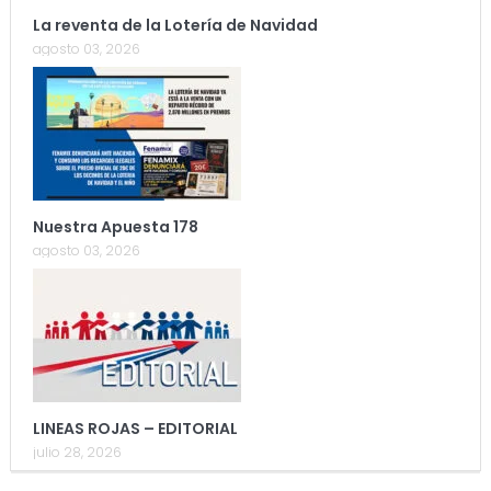
La reventa de la Lotería de Navidad
agosto 03, 2026
Nuestra Apuesta 178
agosto 03, 2026
LINEAS ROJAS – EDITORIAL
julio 28, 2026