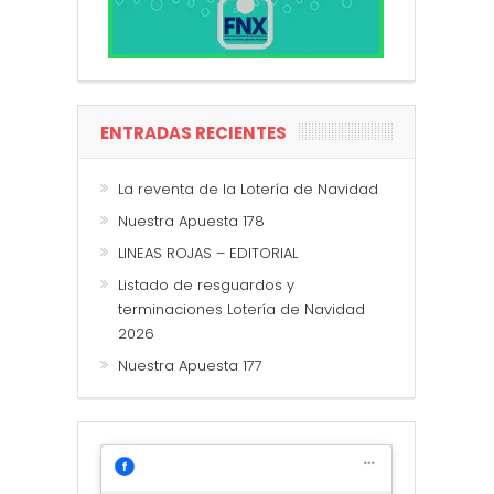
ENTRADAS RECIENTES
La reventa de la Lotería de Navidad
Nuestra Apuesta 178
LINEAS ROJAS – EDITORIAL
Listado de resguardos y
terminaciones Lotería de Navidad
2026
Nuestra Apuesta 177