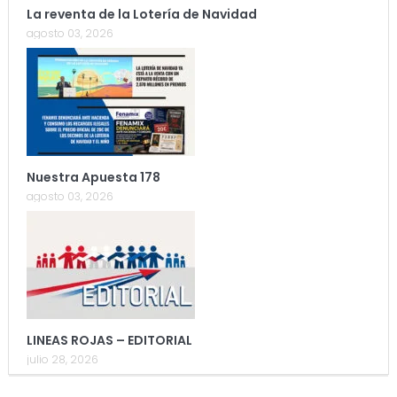
La reventa de la Lotería de Navidad
agosto 03, 2026
Nuestra Apuesta 178
agosto 03, 2026
LINEAS ROJAS – EDITORIAL
julio 28, 2026