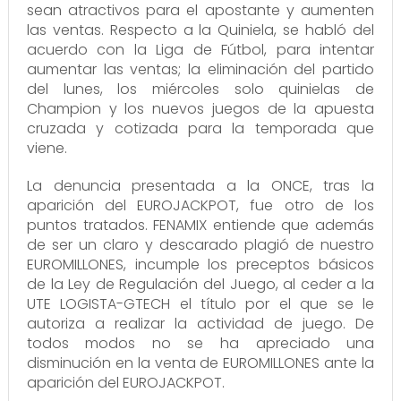
sean atractivos para el apostante y aumenten
las ventas. Respecto a la Quiniela, se habló del
acuerdo con la Liga de Fútbol, para intentar
aumentar las ventas; la eliminación del partido
del lunes, los miércoles solo quinielas de
Champion y los nuevos juegos de la apuesta
cruzada y cotizada para la temporada que
viene.
La denuncia presentada a la ONCE, tras la
aparición del EUROJACKPOT, fue otro de los
puntos tratados. FENAMIX entiende que además
de ser un claro y descarado plagió de nuestro
EUROMILLONES, incumple los preceptos básicos
de la Ley de Regulación del Juego, al ceder a la
UTE LOGISTA-GTECH el título por el que se le
autoriza a realizar la actividad de juego. De
todos modos no se ha apreciado una
disminución en la venta de EUROMILLONES ante la
aparición del EUROJACKPOT.