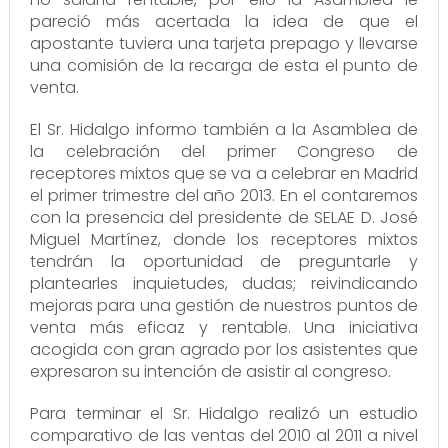
pareció más acertada la idea de que el
apostante tuviera una tarjeta prepago y llevarse
una comisión de la recarga de esta el punto de
venta.
El Sr. Hidalgo informo también a la Asamblea de
la celebración del primer Congreso de
receptores mixtos que se va a celebrar en Madrid
el primer trimestre del año 2013. En el contaremos
con la presencia del presidente de SELAE D. José
Miguel Martínez, donde los receptores mixtos
tendrán la oportunidad de preguntarle y
plantearles inquietudes, dudas; reivindicando
mejoras para una gestión de nuestros puntos de
venta más eficaz y rentable. Una iniciativa
acogida con gran agrado por los asistentes que
expresaron su intención de asistir al congreso.
Para terminar el Sr. Hidalgo realizó un estudio
comparativo de las ventas del 2010 al 2011 a nivel