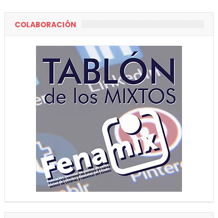
COLABORACIÓN