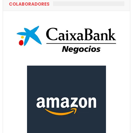
COLABORADORES