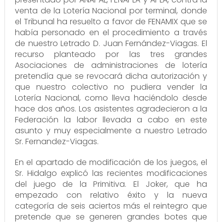
venta de la Lotería Nacional por terminal, donde
el Tribunal ha resuelto a favor de FENAMIX que se
había personado en el procedimiento a través
de nuestro Letrado D. Juan Fernández-Viagas. El
recurso planteado por las tres grandes
Asociaciones de administraciones de lotería
pretendía que se revocará dicha autorización y
que nuestro colectivo no pudiera vender la
Lotería Nacional, como lleva haciéndolo desde
hace dos años. Los asistentes agradecieron a la
Federación la labor llevada a cabo en este
asunto y muy especialmente a nuestro Letrado
Sr. Fernandez-Viagas.
En el apartado de modificación de los juegos, el
Sr. Hidalgo explicó las recientes modificaciones
del juego de la Primitiva. El Joker, que ha
empezado con relativo éxito y la nueva
categoría de seis aciertos más el reintegro que
pretende que se generen grandes botes que