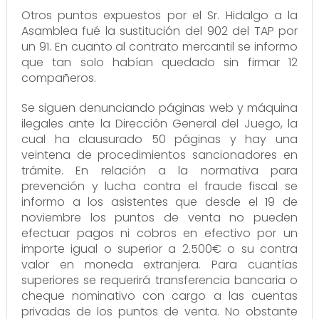
Otros puntos expuestos por el Sr. Hidalgo a la
Asamblea fué la sustitución del 902 del TAP por
un 91. En cuanto al contrato mercantil se informo
que tan solo habían quedado sin firmar 12
compañeros.
Se siguen denunciando páginas web y máquina
ilegales ante la Dirección General del Juego, la
cual ha clausurado 50 páginas y hay una
veintena de procedimientos sancionadores en
trámite. En relación a la normativa para
prevención y lucha contra el fraude fiscal se
informo a los asistentes que desde el 19 de
noviembre los puntos de venta no pueden
efectuar pagos ni cobros en efectivo por un
importe igual o superior a 2.500€ o su contra
valor en moneda extranjera. Para cuantías
superiores se requerirá transferencia bancaria o
cheque nominativo con cargo a las cuentas
privadas de los puntos de venta. No obstante