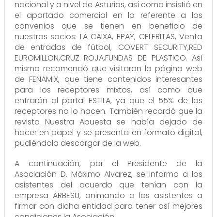
nacional y a nivel de Asturias, así como insistió en
el apartado comercial en lo referente a los
convenios que se tienen en beneficio de
nuestros socios: LA CAIXA, EPAY, CELERITAS, Venta
de entradas de fútbol, COVERT SECURITY,RED
EUROMILLON,CRUZ ROJA,FUNDAS DE PLASTICO. Así
mismo recomendó que visitaran la página web
de FENAMIX, que tiene contenidos interesantes
para los receptores mixtos, así como que
entrarán al portal ESTILA, ya que el 55% de los
receptores no lo hacen. También recordó que la
revista Nuestra Apuesta se había dejado de
hacer en papel y se presenta en formato digital,
pudiéndola descargar de la web.
A continuación, por el Presidente de la
Asociación D. Máximo Alvarez, se informo a los
asistentes del acuerdo que tenían con la
empresa ARBESU, animando a los asistentes a
firmar con dicha entidad para tener así mejores
condiciones la Asociación.