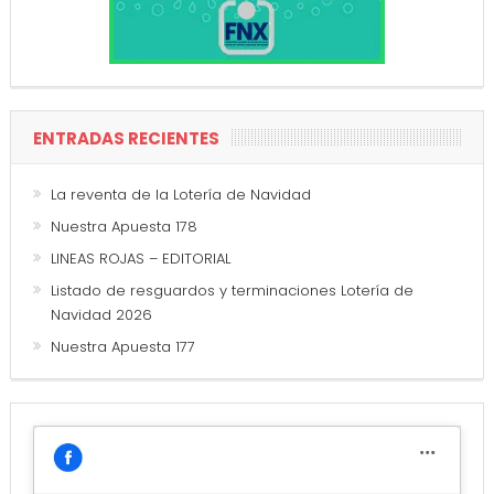
ENTRADAS RECIENTES
La reventa de la Lotería de Navidad
Nuestra Apuesta 178
LINEAS ROJAS – EDITORIAL
Listado de resguardos y terminaciones Lotería de
Navidad 2026
Nuestra Apuesta 177