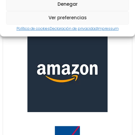
Denegar
Ver preferencias
Política de cookies
Declaración de privacidad
Impressum