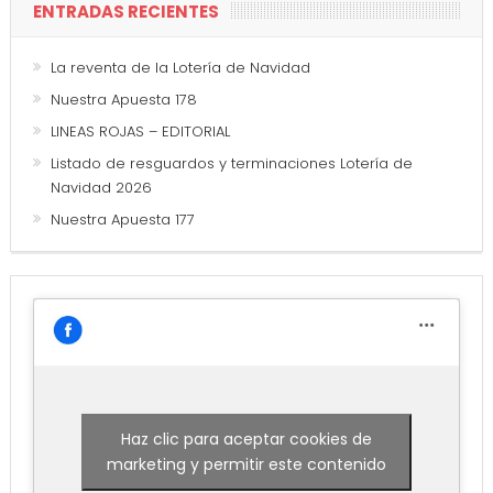
ENTRADAS RECIENTES
La reventa de la Lotería de Navidad
Nuestra Apuesta 178
LINEAS ROJAS – EDITORIAL
Listado de resguardos y terminaciones Lotería de
Navidad 2026
Nuestra Apuesta 177
Haz clic para aceptar cookies de
marketing y permitir este contenido