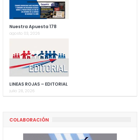
Nuestra Apuesta 178
agosto 03, 2026
LINEAS ROJAS – EDITORIAL
julio 28, 2026
COLABORACIÓN