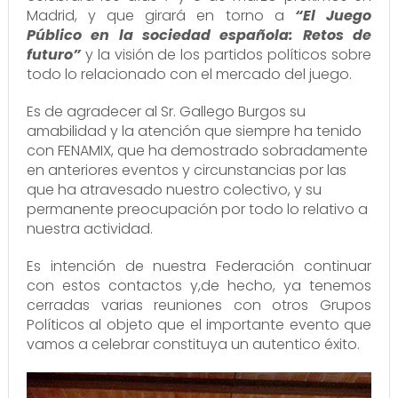
Madrid, y que girará en torno a
“El Juego
Público en la sociedad española: Retos de
futuro”
y la visión de los partidos políticos sobre
todo lo relacionado con el mercado del juego.
Es de agradecer al Sr. Gallego Burgos su
amabilidad y la atención que siempre ha tenido
con FENAMIX, que ha demostrado sobradamente
en anteriores eventos y circunstancias por las
que ha atravesado nuestro colectivo, y su
permanente preocupación por todo lo relativo a
nuestra actividad.
Es intención de nuestra Federación continuar
con estos contactos y,de hecho, ya tenemos
cerradas varias reuniones con otros Grupos
Políticos al objeto que el importante evento que
vamos a celebrar constituya un autentico éxito.