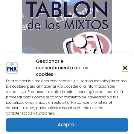
Gestionar el
consentimiento de las
cookies
Para ofrecer las mejores experiencias, utilizamos tecnologías como
las cookies para almacenar y/o acceder a la información del
dispositivo. El consentimiento de estas tecnologías nos permitirá
procesar datos como el comportamiento de navegación o las
identificaciones únicas en este sitio. No consentir o retirar el
COLABORADORES
consentimiento, puede afectar negativamente a ciertas
características y funciones.
Aceptar