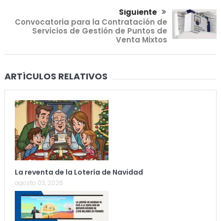
Siguiente
Convocatoria para la Contratación de
Servicios de Gestión de Puntos de
Venta Mixtos
ARTÍCULOS RELATIVOS
La reventa de la Lotería de Navidad
agosto 03, 2026