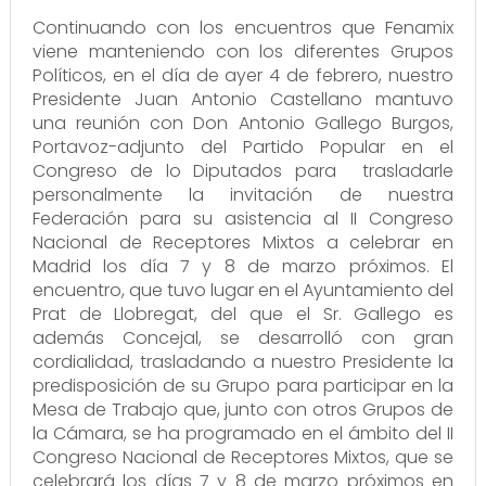
Continuando con los encuentros que Fenamix
viene manteniendo con los diferentes Grupos
Políticos, en el día de ayer 4 de febrero, nuestro
Presidente Juan Antonio Castellano mantuvo
una reunión con Don Antonio Gallego Burgos,
Portavoz-adjunto del Partido Popular en el
Congreso de lo Diputados para trasladarle
personalmente la invitación de nuestra
Federación para su asistencia al II Congreso
Nacional de Receptores Mixtos a celebrar en
Madrid los día 7 y 8 de marzo próximos. El
encuentro, que tuvo lugar en el Ayuntamiento del
Prat de Llobregat, del que el Sr. Gallego es
además Concejal, se desarrolló con gran
cordialidad, trasladando a nuestro Presidente la
predisposición de su Grupo para participar en la
Mesa de Trabajo que, junto con otros Grupos de
la Cámara, se ha programado en el ámbito del II
Congreso Nacional de Receptores Mixtos, que se
celebrará los días 7 y 8 de marzo próximos en