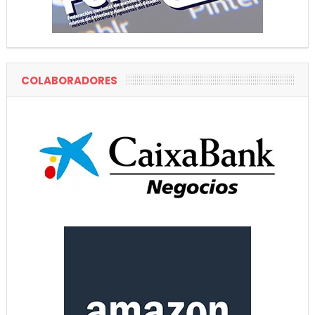
COLABORADORES