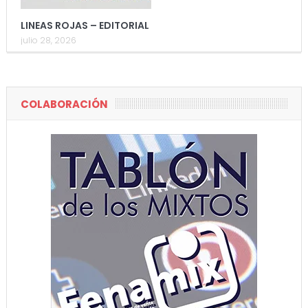
LINEAS ROJAS – EDITORIAL
julio 28, 2026
COLABORACIÓN