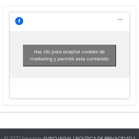
Haz clic para aceptar cookies de
marketing y permitir este contenido
© 2022 Fenamix
AVISO LEGAL |
POLÍTICA DE PRIVACIDAD |