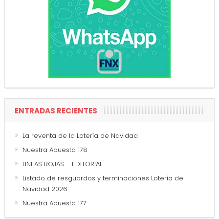
ENTRADAS RECIENTES
La reventa de la Lotería de Navidad
Nuestra Apuesta 178
LINEAS ROJAS – EDITORIAL
Listado de resguardos y terminaciones Lotería de
Navidad 2026
Nuestra Apuesta 177