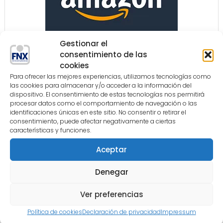
Gestionar el
consentimiento de las
cookies
Para ofrecer las mejores experiencias, utilizamos tecnologías como
las cookies para almacenar y/o acceder a la información del
dispositivo. El consentimiento de estas tecnologías nos permitirá
procesar datos como el comportamiento de navegación o las
identificaciones únicas en este sitio. No consentir o retirar el
consentimiento, puede afectar negativamente a ciertas
características y funciones.
Aceptar
Denegar
Ver preferencias
Política de cookies
Declaración de privacidad
Impressum