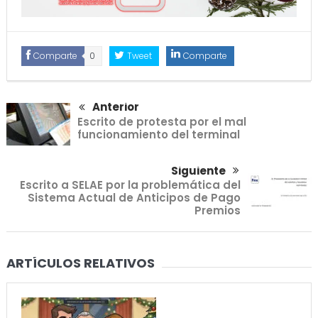
Comparte
0
Tweet
Comparte
Anterior
Escrito de protesta por el mal
funcionamiento del terminal
Siguiente
Escrito a SELAE por la problemática del
Sistema Actual de Anticipos de Pago
Premios
ARTÍCULOS RELATIVOS