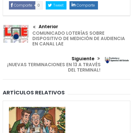
Comparte
0
Tweet
Comparte
Anterior
COMUNICADO LOTERÍAS SOBRE
DISPOSITIVO DE MEDICIÓN DE AUDIENCIA
EN CANAL LAE
Siguiente
¡NUEVAS TERMINACIONES EN 13 A TRAVÉS
DEL TERMINAL!
ARTÍCULOS RELATIVOS