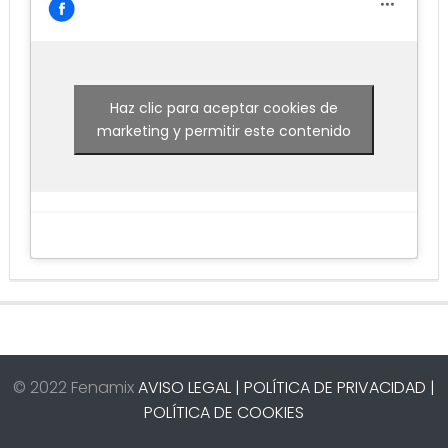
Haz clic para aceptar cookies de
marketing y permitir este contenido
© 2022 Fenamix
AVISO LEGAL |
POLÍTICA DE PRIVACIDAD |
POLÍTICA DE COOKIES