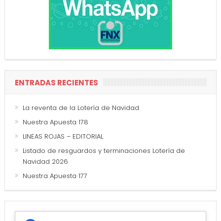
ENTRADAS RECIENTES
La reventa de la Lotería de Navidad
Nuestra Apuesta 178
LINEAS ROJAS – EDITORIAL
Listado de resguardos y terminaciones Lotería de
Navidad 2026
Nuestra Apuesta 177