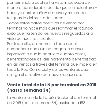
por terminal, la cual se ha visto impulsada de
manera considerable desde que se implantara –
hace ya casi un año– el nuevo y mejorado
resguardo del meritado sorteo.
Todos estos datos positivos de venta por
terminal no hace más que reafirmar el rotundo
éxito que ha tenido los nuevos resguardos a la
vista de nuestros clientes.
Por todo ello, animamos a todo aquel
compañero que aún no tengan la nueva
impresora a que la adquiera cuanto antes,
beneficiándose así del incremento generalizado
en las ventas a través del terminal que impera en
toda la Red Comercial y de las ventajas que
otorga el atractivo del nuevo resguardo.
Venta total de la LN por terminal en 2016
(hasta semana 34)
La venta total de la Lotería Nacional por terminal
en 2.016 (hasta semana 34) asciende a 183