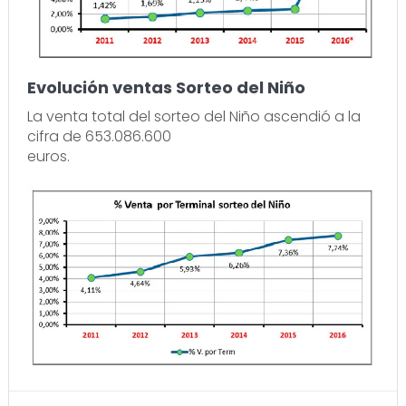
Evolución ventas Sorteo del Niño
La venta total del sorteo del Niño ascendió a la
cifra de 653.086.600
euros.