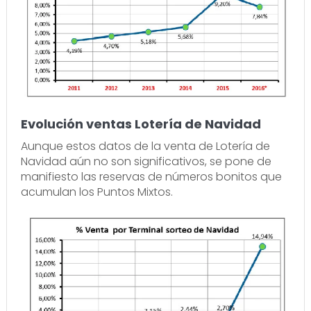
Evolución ventas Lotería de Navidad
Aunque estos datos de la venta de Lotería de
Navidad aún no son significativos, se pone de
manifiesto las reservas de números bonitos que
acumulan los Puntos Mixtos.