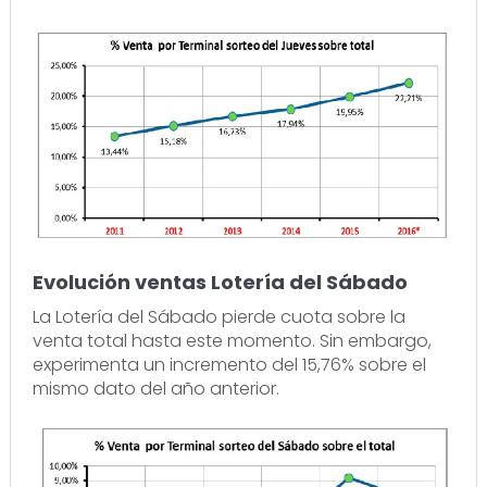
Evolución ventas Lotería del Sábado
La Lotería del Sábado pierde cuota sobre la
venta total hasta este momento. Sin embargo,
experimenta un incremento del 15,76% sobre el
mismo dato del año anterior.