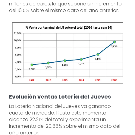
millones de euros, lo que supone un incremento
del 16,5% sobre el mismo dato del año anterior.
Evolución ventas Lotería del Jueves
La Lotería Nacional del Jueves va ganando
cuota de mercado. Hasta este momento
alcanza 22,21% del total y experimenta un
incremento del 20,88% sobre el mismo dato del
año anterior.