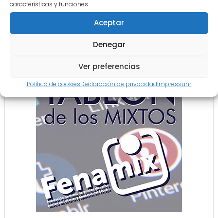
características y funciones.
Aceptar
Denegar
COLABORACIÓN
Ver preferencias
Política de cookies
Declaración de privacidad
Impressum