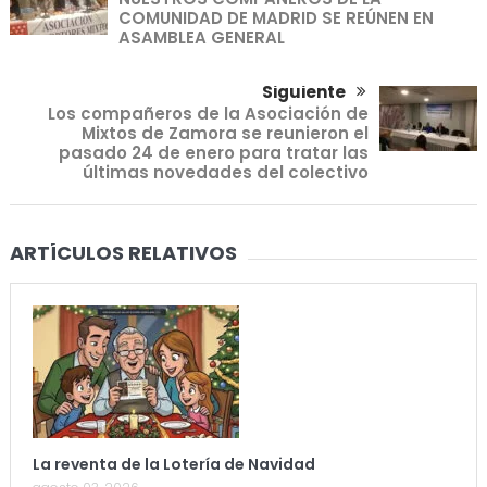
COMUNIDAD DE MADRID SE REÚNEN EN
ASAMBLEA GENERAL
Siguiente
Los compañeros de la Asociación de
Mixtos de Zamora se reunieron el
pasado 24 de enero para tratar las
últimas novedades del colectivo
ARTÍCULOS RELATIVOS
La reventa de la Lotería de Navidad