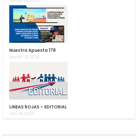
agosto 03, 2026
Nuestra Apuesta 178
agosto 03, 2026
LINEAS ROJAS – EDITORIAL
julio 28, 2026