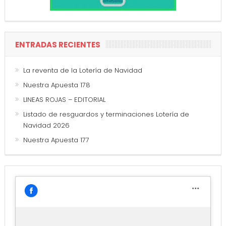
ENTRADAS RECIENTES
La reventa de la Lotería de Navidad
Nuestra Apuesta 178
LINEAS ROJAS – EDITORIAL
Listado de resguardos y terminaciones Lotería de
Navidad 2026
Nuestra Apuesta 177