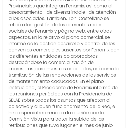
Provinciales que integran Fenamix, así como al
asesoramiento –de diversa índole- de atención
a los asociados. También, Toni Castellano se
refirió a las gestión de las diferentes redes
sociales de Fenamix y página web, entre otros
aspectos. En lo relativo al plano comercial, se
informó de la gestión desarrollo y control de los
convenios comerciales suscritos por Fenamix con
las diferentes entidades colaboradoras;
destacándose la comercialización de
impresoras para nuestros asociados, así como la
tramitación de las renovaciones de los servicios
de mantenimiento caducados. En el plano
institucional, el Presidente de Fenamix informó de
las reuniones periódicas con la Presidencia de
SELAE sobre todos los asuntos que afectan al
colectivo y al buen funcionamiento de la Red, e
hizo especial referencia a la reunión con la
Comisión Mixta para tratar la subida de las
retribuciones que tuvo lugar en el mes de junio