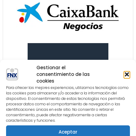
Gestionar el
consentimiento de las
cookies
Para ofrecer las mejores experiencias, utilizamos tecnologías como
las cookies para almacenar y/o acceder a la información del
dispositivo. El consentimiento de estas tecnologías nos permitirá
procesar datos como el comportamiento de navegación o las
identificaciones únicas en este sitio. No consentir o retirar el
consentimiento, puede afectar negativamente a ciertas
características y funciones.
Aceptar