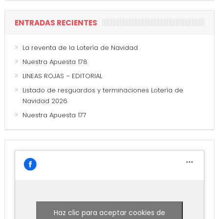
ENTRADAS RECIENTES
La reventa de la Lotería de Navidad
Nuestra Apuesta 178
LINEAS ROJAS – EDITORIAL
Listado de resguardos y terminaciones Lotería de
Navidad 2026
Nuestra Apuesta 177
Haz clic para aceptar cookies de