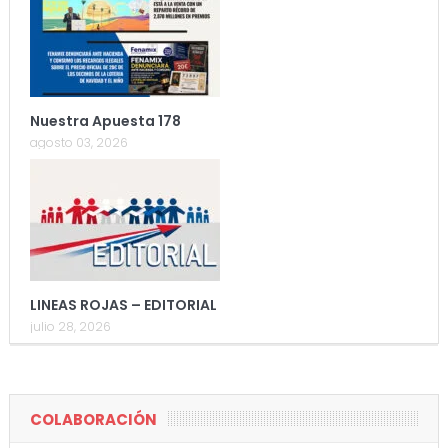
Nuestra Apuesta 178
agosto 03, 2026
LINEAS ROJAS – EDITORIAL
julio 28, 2026
COLABORACIÓN