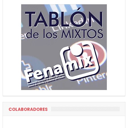
COLABORADORES