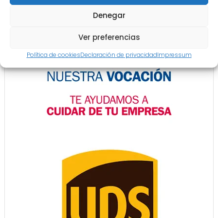
Denegar
Ver preferencias
Política de cookies
Declaración de privacidad
Impressum