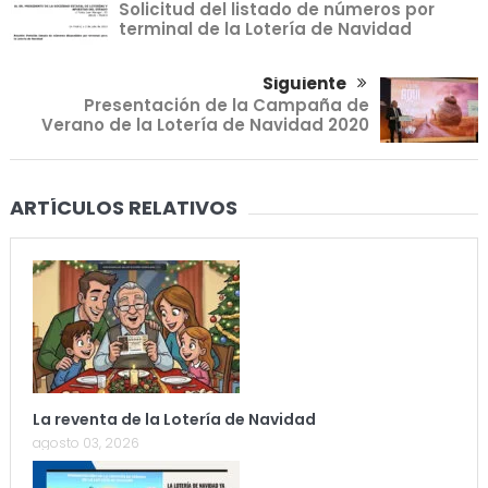
Solicitud del listado de números por
terminal de la Lotería de Navidad
Siguiente
Presentación de la Campaña de
Verano de la Lotería de Navidad 2020
ARTÍCULOS RELATIVOS
La reventa de la Lotería de Navidad
agosto 03, 2026