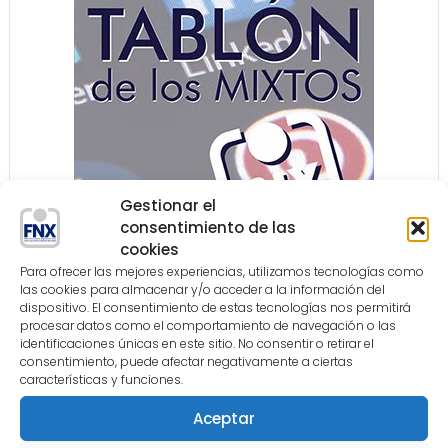
Gestionar el
consentimiento de las
cookies
Para ofrecer las mejores experiencias, utilizamos tecnologías como
las cookies para almacenar y/o acceder a la información del
dispositivo. El consentimiento de estas tecnologías nos permitirá
procesar datos como el comportamiento de navegación o las
identificaciones únicas en este sitio. No consentir o retirar el
COLABORADORES
consentimiento, puede afectar negativamente a ciertas
características y funciones.
Aceptar