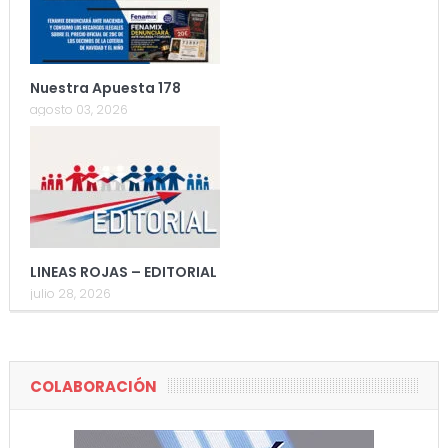
Nuestra Apuesta 178
agosto 03, 2026
LINEAS ROJAS – EDITORIAL
julio 28, 2026
COLABORACIÓN