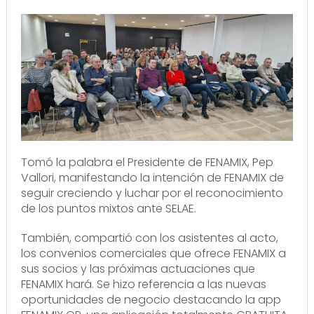
Tomó la palabra el Presidente de FENAMIX, Pep
Vallori, manifestando la intención de FENAMIX de
seguir creciendo y luchar por el reconocimiento
de los puntos mixtos ante SELAE.
También, compartió con los asistentes al acto,
los convenios comerciales que ofrece FENAMIX a
sus socios y las próximas actuaciones que
FENAMIX hará. Se hizo referencia a las nuevas
oportunidades de negocio destacando la app