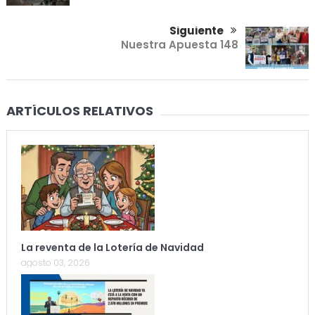
Siguiente
Nuestra Apuesta 148
ARTÍCULOS RELATIVOS
La reventa de la Lotería de Navidad
agosto 03, 2026