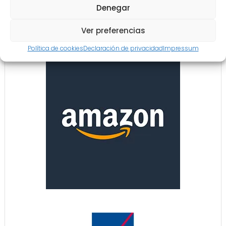
Denegar
Ver preferencias
Política de cookies
Declaración de privacidad
Impressum