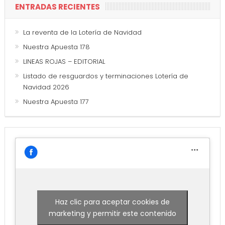
ENTRADAS RECIENTES
La reventa de la Lotería de Navidad
Nuestra Apuesta 178
LINEAS ROJAS – EDITORIAL
Listado de resguardos y terminaciones Lotería de
Navidad 2026
Nuestra Apuesta 177
Haz clic para aceptar cookies de
marketing y permitir este contenido