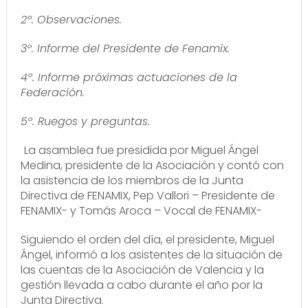
2º. Observaciones.
3º. Informe del Presidente de Fenamix.
4º. Informe próximas actuaciones de la
Federación.
5º. Ruegos y preguntas.
La asamblea fue presidida por Miguel Ángel
Medina, presidente de la Asociación y contó con
la asistencia de los miembros de la Junta
Directiva de FENAMIX, Pep Vallori – Presidente de
FENAMIX- y Tomás Aroca – Vocal de FENAMIX-
Siguiendo el orden del día, el presidente, Miguel
Ángel, informó a los asistentes de la situación de
las cuentas de la Asociación de Valencia y la
gestión llevada a cabo durante el año por la
Junta Directiva.