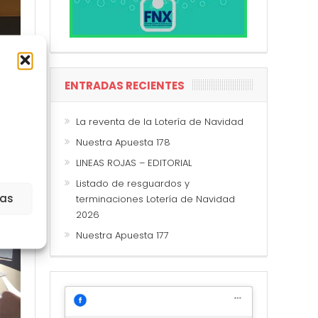
ENTRADAS RECIENTES
La reventa de la Lotería de Navidad
Nuestra Apuesta 178
LINEAS ROJAS – EDITORIAL
Listado de resguardos y
ias
terminaciones Lotería de Navidad
2026
Nuestra Apuesta 177