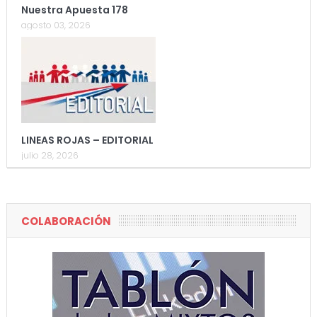
Nuestra Apuesta 178
agosto 03, 2026
LINEAS ROJAS – EDITORIAL
julio 28, 2026
COLABORACIÓN