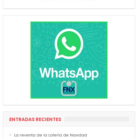
ENTRADAS RECIENTES
La reventa de la Lotería de Navidad