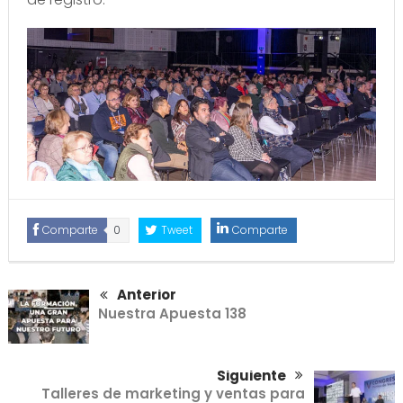
Comparte
0
Tweet
Comparte
Anterior
Nuestra Apuesta 138
Siguiente
Talleres de marketing y ventas para