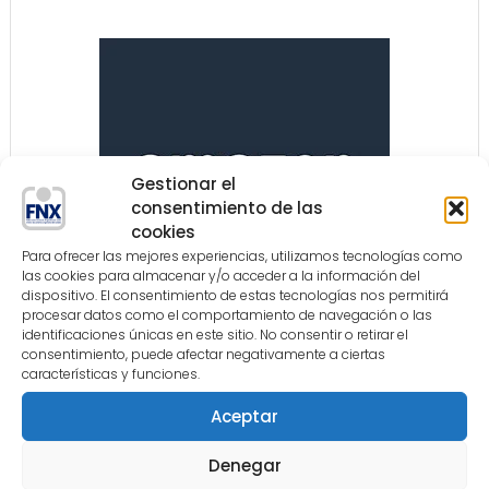
Gestionar el
consentimiento de las
cookies
Para ofrecer las mejores experiencias, utilizamos tecnologías como
las cookies para almacenar y/o acceder a la información del
dispositivo. El consentimiento de estas tecnologías nos permitirá
procesar datos como el comportamiento de navegación o las
identificaciones únicas en este sitio. No consentir o retirar el
consentimiento, puede afectar negativamente a ciertas
características y funciones.
Aceptar
Denegar