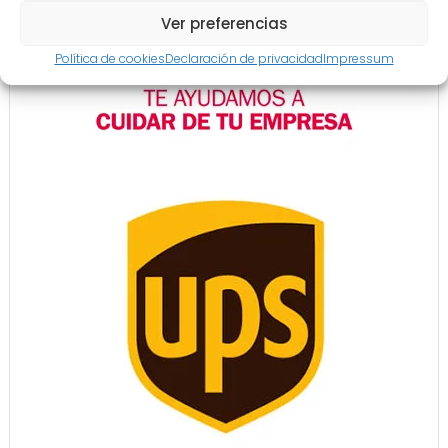
Ver preferencias
Política de cookies
Declaración de privacidad
Impressum