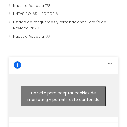
Nuestra Apuesta 178
LINEAS ROJAS – EDITORIAL
Listado de resguardos y terminaciones Lotería de
Navidad 2026
Nuestra Apuesta 177
Haz clic para aceptar cookies de
marketing y permitir este contenido