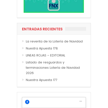
ENTRADAS RECIENTES
La reventa de la Lotería de Navidad
Nuestra Apuesta 178
LINEAS ROJAS – EDITORIAL
Listado de resguardos y
terminaciones Lotería de Navidad
2026
Nuestra Apuesta 177